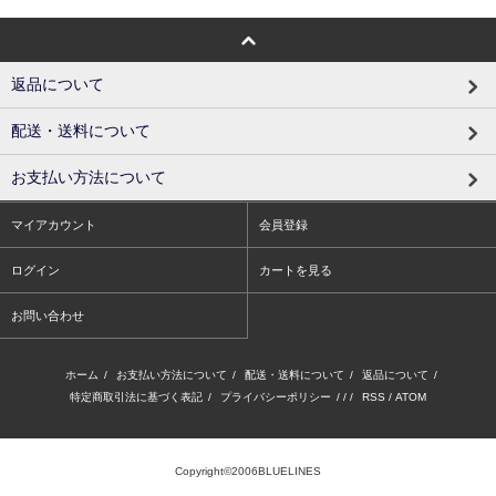
返品について
配送・送料について
お支払い方法について
マイアカウント
会員登録
ログイン
カートを見る
お問い合わせ
ホーム
/
お支払い方法について
/
配送・送料について
/
返品について
/
特定商取引法に基づく表記
/
プライバシーポリシー
/ / /
RSS
/
ATOM
Copyright©2006BLUELINES