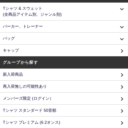
Tシャツ & スウェット
(全商品アイテム別、ジャンル別)
パーカー、トレーナー
バッグ
キャップ
グループから探す
新入荷商品
再入荷無しの可能性あり
メンバーズ限定 (ログイン）
Tシャツ スタンダード 50音順
Tシャツ プレミアム (6.2オンス)