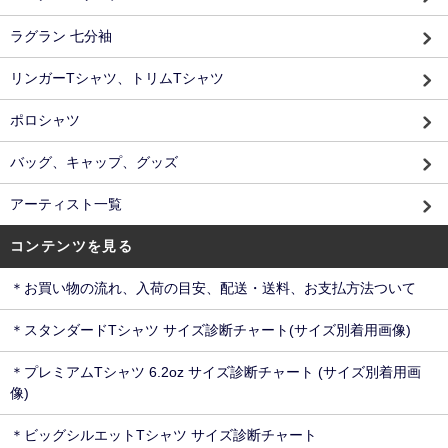
ラグラン 七分袖
リンガーTシャツ、トリムTシャツ
ポロシャツ
バッグ、キャップ、グッズ
アーティスト一覧
コンテンツを見る
＊お買い物の流れ、入荷の目安、配送・送料、お支払方法ついて
＊スタンダードTシャツ サイズ診断チャート(サイズ別着用画像)
＊プレミアムTシャツ 6.2oz サイズ診断チャート (サイズ別着用画
像)
＊ビッグシルエットTシャツ サイズ診断チャート