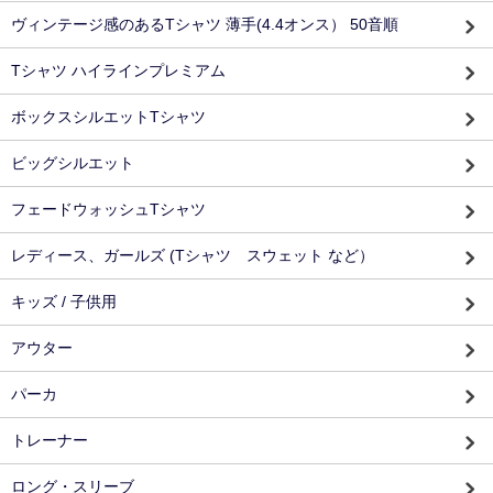
ヴィンテージ感のあるTシャツ 薄手(4.4オンス） 50音順
Tシャツ ハイラインプレミアム
ボックスシルエットTシャツ
ビッグシルエット
フェードウォッシュTシャツ
レディース、ガールズ (Tシャツ スウェット など）
キッズ / 子供用
アウター
パーカ
トレーナー
ロング・スリーブ