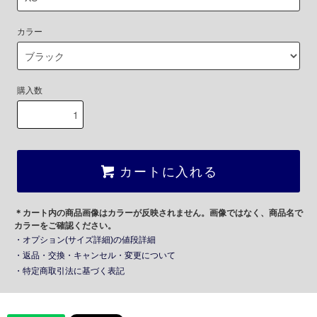
カラー
購入数
カートに入れる
＊カート内の商品画像はカラーが反映されません。画像ではなく、商品名で
カラーをご確認ください。
・オプション(サイズ詳細)の値段詳細
・返品・交換・キャンセル・変更について
・特定商取引法に基づく表記