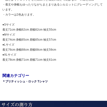
・着丈や身幅もゆったりながらまとまりあるシルエットにグレーディングして
います。
・カラーは2色あります。
●Sサイズ
着丈71cm 身幅62cm 肩幅62cm 袖丈55cm
●Mサイズ
着丈74cm 身幅65cm 肩幅65cm 袖丈57cm
●Lサイズ
着丈76cm 身幅68cm 肩幅68cm 袖丈59cm
●XLサイズ
着丈78cm 身幅71cm 肩幅71cm 袖丈61cm
関連カテゴリー
＊ブリティッシュ・ロック Tシャツ