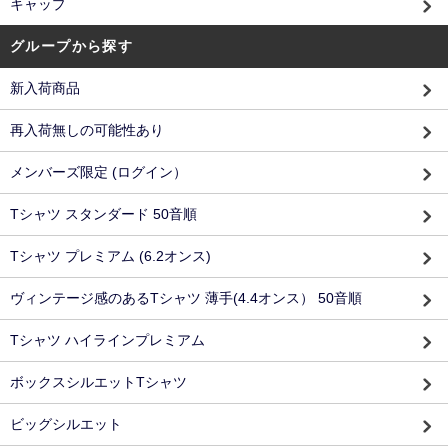
キャップ
グループから探す
新入荷商品
再入荷無しの可能性あり
メンバーズ限定 (ログイン）
Tシャツ スタンダード 50音順
Tシャツ プレミアム (6.2オンス)
ヴィンテージ感のあるTシャツ 薄手(4.4オンス） 50音順
Tシャツ ハイラインプレミアム
ボックスシルエットTシャツ
ビッグシルエット