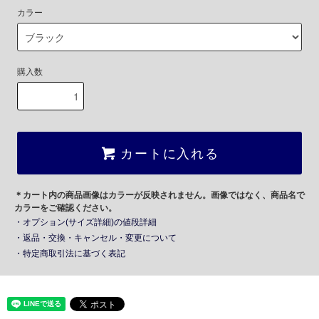
カラー
購入数
カートに入れる
＊カート内の商品画像はカラーが反映されません。画像ではなく、商品名で
カラーをご確認ください。
・オプション(サイズ詳細)の値段詳細
・返品・交換・キャンセル・変更について
・特定商取引法に基づく表記