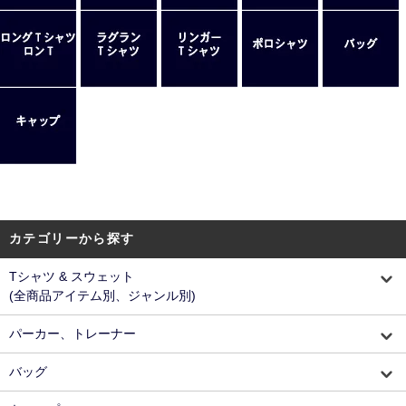
カテゴリーから探す
Tシャツ & スウェット
(全商品アイテム別、ジャンル別)
パーカー、トレーナー
バッグ