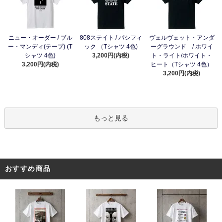
ニュー・オーダー / ブル
808ステイト / パシフィ
ヴェルヴェット・アンダ
ー・マンディ(テープ) (T
ック （Tシャツ 4色)
ーグラウンド / ホワイ
シャツ 4色)
3,200円(内税)
ト・ライト/ホワイト・
3,200円(内税)
ヒート（Tシャツ 4色）
3,200円(内税)
もっと見る
おすすめ商品