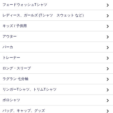
フェードウォッシュTシャツ
レディース、ガールズ (Tシャツ スウェット など）
キッズ / 子供用
アウター
パーカ
トレーナー
ロング・スリーブ
ラグラン 七分袖
リンガーTシャツ、トリムTシャツ
ポロシャツ
バッグ、キャップ、グッズ