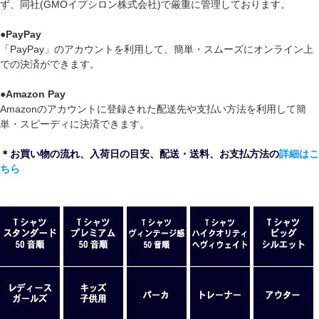
ず、同社(GMOイプシロン株式会社)で厳重に管理しております。
●
PayPay
「PayPay」のアカウントを利用して、簡単・スムーズにオンライン上
での決済ができます。
●
Amazon Pay
Amazonのアカウントに登録された配送先や支払い方法を利用して簡
単・スピーディに決済できます。
＊お買い物の流れ、入荷日の目安、配送・送料、お支払方法の
詳細はこ
ちら