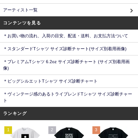
アーティスト一覧
コンテンツを見る
＊お買い物の流れ、入荷の目安、配送・送料、お支払方法ついて
＊スタンダードTシャツ サイズ診断チャート(サイズ別着用画像)
＊プレミアムTシャツ 6.2oz サイズ診断チャート (サイズ別着用画
像)
＊ビッグシルエットTシャツ サイズ診断チャート
＊ヴィンテージ感のあるトライブレンドTシャツ サイズ診断チャー
ト
ランキング
1
2
3