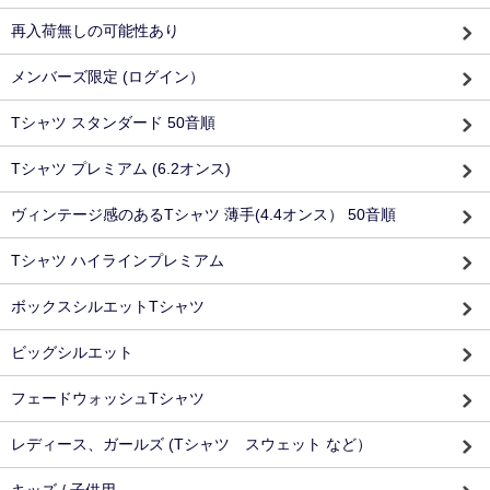
再入荷無しの可能性あり
メンバーズ限定 (ログイン）
Tシャツ スタンダード 50音順
Tシャツ プレミアム (6.2オンス)
ヴィンテージ感のあるTシャツ 薄手(4.4オンス） 50音順
Tシャツ ハイラインプレミアム
ボックスシルエットTシャツ
ビッグシルエット
フェードウォッシュTシャツ
レディース、ガールズ (Tシャツ スウェット など）