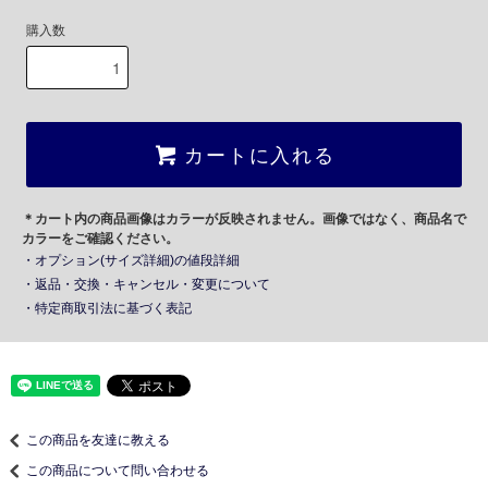
購入数
カートに入れる
＊カート内の商品画像はカラーが反映されません。画像ではなく、商品名で
カラーをご確認ください。
・オプション(サイズ詳細)の値段詳細
・返品・交換・キャンセル・変更について
・特定商取引法に基づく表記
この商品を友達に教える
この商品について問い合わせる