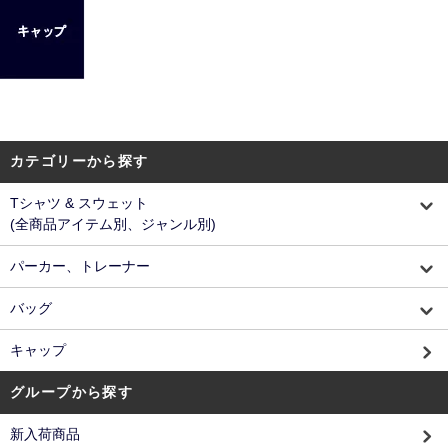
カテゴリーから探す
Tシャツ & スウェット
(全商品アイテム別、ジャンル別)
パーカー、トレーナー
バッグ
キャップ
グループから探す
新入荷商品