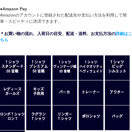
●
Amazon Pay
Amazonのアカウントに登録された配送先や支払い方法を利用して簡
単・スピーディに決済できます。
＊お買い物の流れ、入荷日の目安、配送・送料、お支払方法の
詳細はこ
ちら