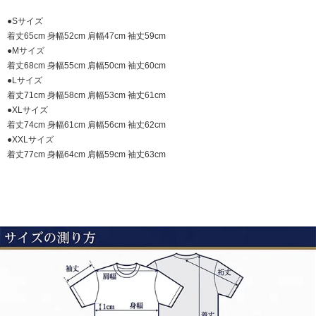
●Sサイズ
着丈65cm 身幅52cm 肩幅47cm 袖丈59cm
●Mサイズ
着丈68cm 身幅55cm 肩幅50cm 袖丈60cm
●Lサイズ
着丈71cm 身幅58cm 肩幅53cm 袖丈61cm
●XLサイズ
着丈74cm 身幅61cm 肩幅56cm 袖丈62cm
●XXLサイズ
着丈77cm 身幅64cm 肩幅59cm 袖丈63cm