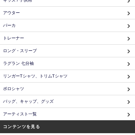
キッズ / 子供用
アウター
パーカ
トレーナー
ロング・スリーブ
ラグラン 七分袖
リンガーTシャツ、トリムTシャツ
ポロシャツ
バッグ、キャップ、グッズ
アーティスト一覧
コンテンツを見る