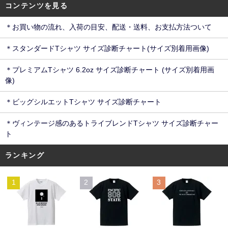
コンテンツを見る
＊お買い物の流れ、入荷の目安、配送・送料、お支払方法ついて
＊スタンダードTシャツ サイズ診断チャート(サイズ別着用画像)
＊プレミアムTシャツ 6.2oz サイズ診断チャート (サイズ別着用画
像)
＊ビッグシルエットTシャツ サイズ診断チャート
＊ヴィンテージ感のあるトライブレンドTシャツ サイズ診断チャー
ト
ランキング
1
2
3