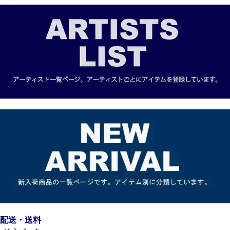
配送・送料