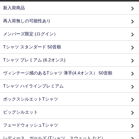
新入荷商品
再入荷無しの可能性あり
メンバーズ限定 (ログイン）
Tシャツ スタンダード 50音順
Tシャツ プレミアム (6.2オンス)
ヴィンテージ感のあるTシャツ 薄手(4.4オンス） 50音順
Tシャツ ハイラインプレミアム
ボックスシルエットTシャツ
ビッグシルエット
フェードウォッシュTシャツ
レディース、ガールズ (Tシャツ スウェット など）