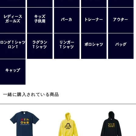
一緒に購入されている商品