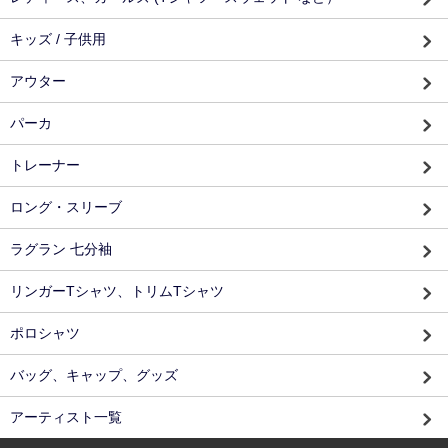
キッズ / 子供用
アウター
パーカ
トレーナー
ロング・スリーブ
ラグラン 七分袖
リンガーTシャツ、トリムTシャツ
ポロシャツ
バッグ、キャップ、グッズ
アーティスト一覧