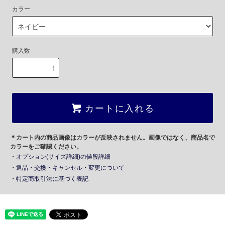
カラー
購入数
カートに入れる
＊カート内の商品画像はカラーが反映されません。画像ではなく、商品名で
カラーをご確認ください。
・オプション(サイズ詳細)の値段詳細
・返品・交換・キャンセル・変更について
・特定商取引法に基づく表記