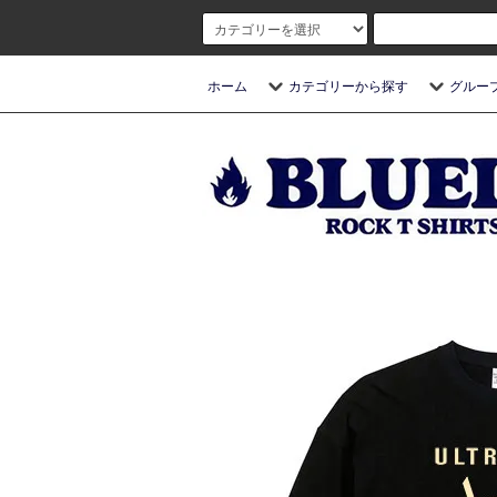
ホーム
カテゴリーから探す
グルー