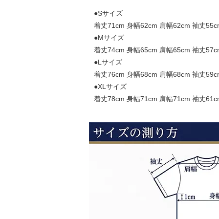
●Sサイズ
着丈71cm 身幅62cm 肩幅62cm 袖丈55c
●Mサイズ
着丈74cm 身幅65cm 肩幅65cm 袖丈57c
●Lサイズ
着丈76cm 身幅68cm 肩幅68cm 袖丈59c
●XLサイズ
着丈78cm 身幅71cm 肩幅71cm 袖丈61c