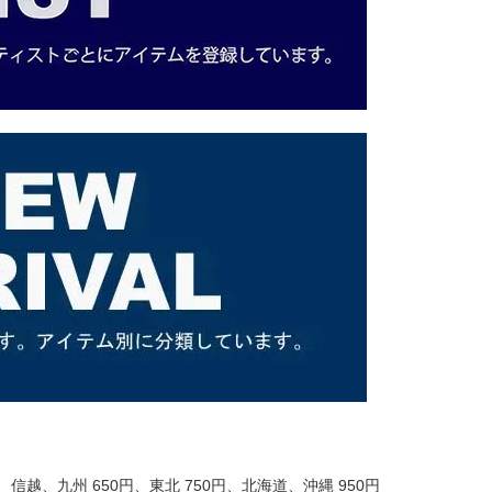
信越、九州 650円、東北 750円、北海道、沖縄 950円