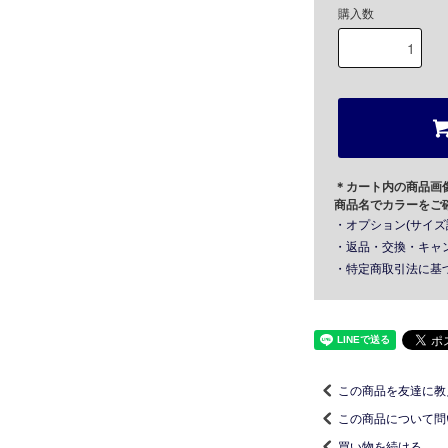
購入数
＊カート内の商品画
商品名でカラーをご
・オプション(サイズ
・返品・交換・キャ
・特定商取引法に基
この商品を友達に教
この商品について問
買い物を続ける