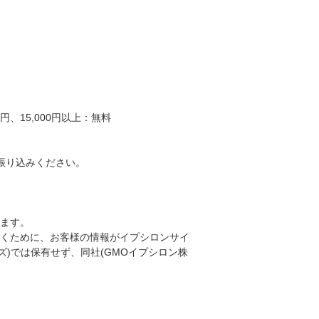
、15,000円以上：無料
振り込みください。
ります。
くために、お客様の情報がイプシロンサイ
ンズ)では保有せず、同社(GMOイプシロン株