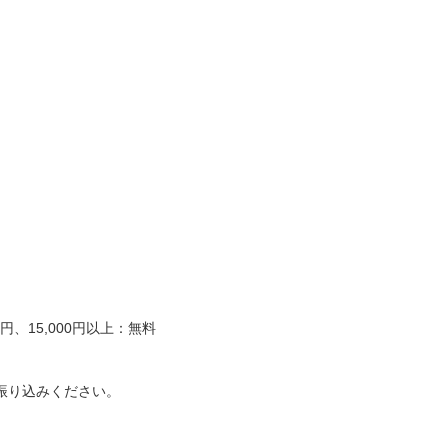
、15,000円以上：無料
振り込みください。