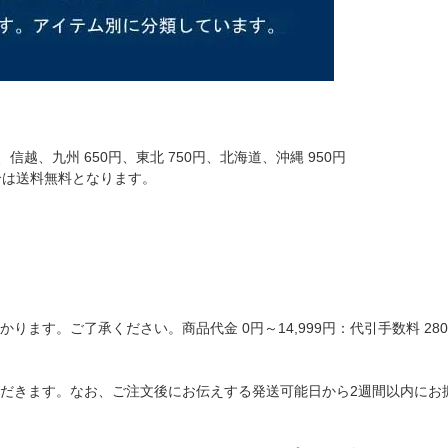
信越、九州 650円、東北 750円、北海道、沖縄 950円
場合は送料無料となります。
ます。ご了承ください。商品代金 0円～14,999円：代引手数料 280円
だきます。なお、ご注文後にお伝えする発送可能日から2週間以内にお