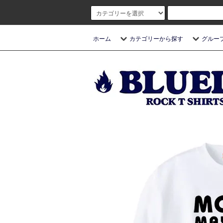
ホーム
カテゴリーから探す
グルー