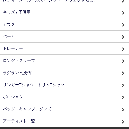
キッズ / 子供用
アウター
パーカ
トレーナー
ロング・スリーブ
ラグラン 七分袖
リンガーTシャツ、トリムTシャツ
ポロシャツ
バッグ、キャップ、グッズ
アーティスト一覧