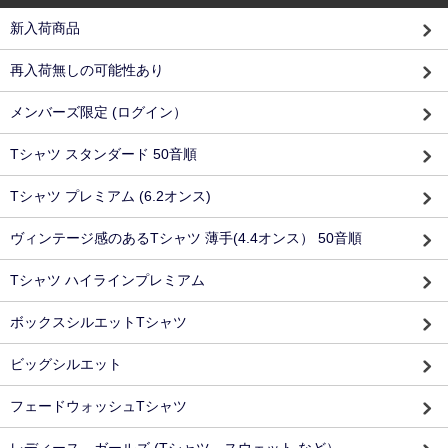
新入荷商品
再入荷無しの可能性あり
メンバーズ限定 (ログイン）
Tシャツ スタンダード 50音順
Tシャツ プレミアム (6.2オンス)
ヴィンテージ感のあるTシャツ 薄手(4.4オンス） 50音順
Tシャツ ハイラインプレミアム
ボックスシルエットTシャツ
ビッグシルエット
フェードウォッシュTシャツ
レディース、ガールズ (Tシャツ スウェット など）