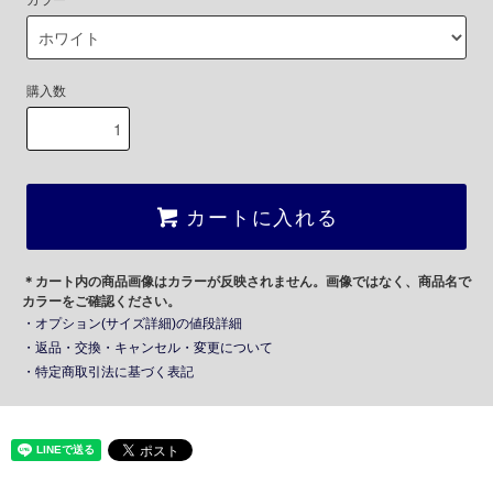
カラー
購入数
カートに入れる
＊カート内の商品画像はカラーが反映されません。画像ではなく、商品名で
カラーをご確認ください。
・オプション(サイズ詳細)の値段詳細
・返品・交換・キャンセル・変更について
・特定商取引法に基づく表記