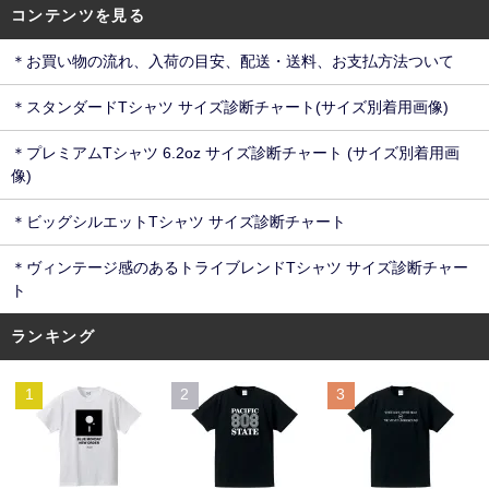
コンテンツを見る
＊お買い物の流れ、入荷の目安、配送・送料、お支払方法ついて
＊スタンダードTシャツ サイズ診断チャート(サイズ別着用画像)
＊プレミアムTシャツ 6.2oz サイズ診断チャート (サイズ別着用画
像)
＊ビッグシルエットTシャツ サイズ診断チャート
＊ヴィンテージ感のあるトライブレンドTシャツ サイズ診断チャー
ト
ランキング
1
2
3