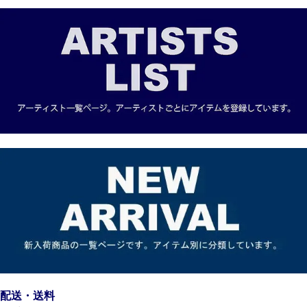
配送・送料