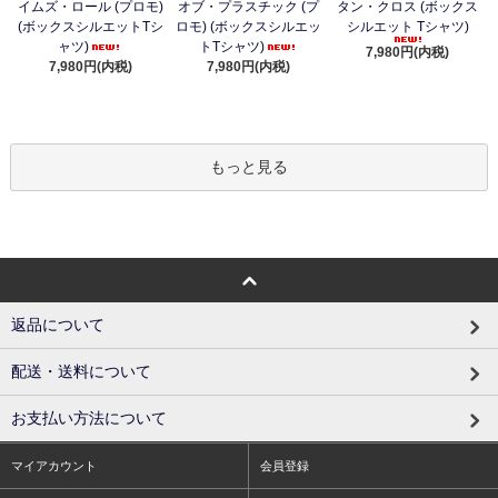
イムズ・ロール (プロモ)
オブ・プラスチック (プ
タン・クロス (ボックス
(ボックスシルエットTシ
ロモ) (ボックスシルエッ
シルエット Tシャツ)
ャツ)
トTシャツ)
7,980円(内税)
7,980円(内税)
7,980円(内税)
もっと見る
返品について
配送・送料について
お支払い方法について
マイアカウント
会員登録