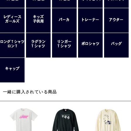
一緒に購入されている商品