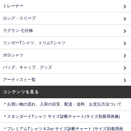
トレーナー
ロング・スリーブ
ラグラン 七分袖
リンガーTシャツ、トリムTシャツ
ポロシャツ
バッグ、キャップ、グッズ
アーティスト一覧
コンテンツを見る
＊お買い物の流れ、入荷の目安、配送・送料、お支払方法ついて
＊スタンダードTシャツ サイズ診断チャート(サイズ別着用画像)
＊プレミアムTシャツ 6.2oz サイズ診断チャート (サイズ別着用画