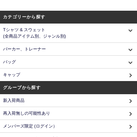
カテゴリーから探す
Tシャツ & スウェット
(全商品アイテム別、ジャンル別)
パーカー、トレーナー
バッグ
キャップ
グループから探す
新入荷商品
再入荷無しの可能性あり
メンバーズ限定 (ログイン）