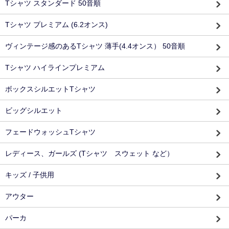
Tシャツ スタンダード 50音順
Tシャツ プレミアム (6.2オンス)
ヴィンテージ感のあるTシャツ 薄手(4.4オンス） 50音順
Tシャツ ハイラインプレミアム
ボックスシルエットTシャツ
ビッグシルエット
フェードウォッシュTシャツ
レディース、ガールズ (Tシャツ スウェット など）
キッズ / 子供用
アウター
パーカ