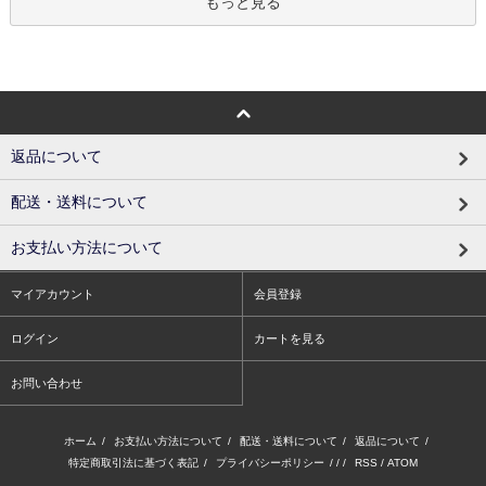
もっと見る
返品について
配送・送料について
お支払い方法について
マイアカウント
会員登録
ログイン
カートを見る
お問い合わせ
ホーム
/
お支払い方法について
/
配送・送料について
/
返品について
/
特定商取引法に基づく表記
/
プライバシーポリシー
/ / /
RSS
/
ATOM