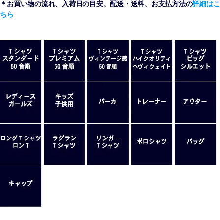
＊お買い物の流れ、入荷日の目安、配送・送料、お支払方法の
詳細はこ
ちら