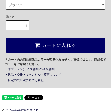
購入数
カートに入れる
＊カート内の商品画像はカラーが反映されません。画像ではなく、商品名で
カラーをご確認ください。
・オプション(サイズ詳細)の値段詳細
・返品・交換・キャンセル・変更について
・特定商取引法に基づく表記
この商品を友達に教える