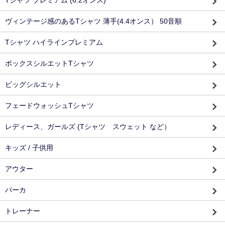
ヴィンテージ感のあるTシャツ 薄手(4.4オンス） 50音順
Tシャツ ハイラインプレミアム
ボックスシルエットTシャツ
ビッグシルエット
フェードウォッシュTシャツ
レディース、ガールズ (Tシャツ スウェット など）
キッズ / 子供用
アウター
パーカ
トレーナー