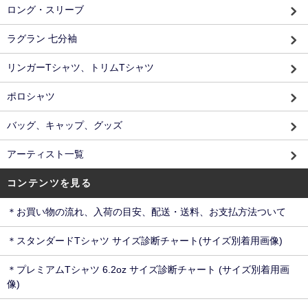
ロング・スリーブ
ラグラン 七分袖
リンガーTシャツ、トリムTシャツ
ポロシャツ
バッグ、キャップ、グッズ
アーティスト一覧
コンテンツを見る
＊お買い物の流れ、入荷の目安、配送・送料、お支払方法ついて
＊スタンダードTシャツ サイズ診断チャート(サイズ別着用画像)
＊プレミアムTシャツ 6.2oz サイズ診断チャート (サイズ別着用画
像)