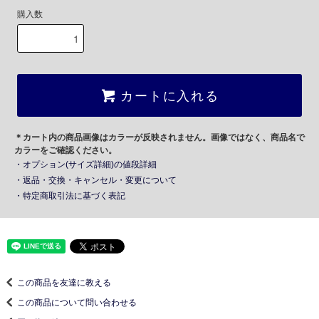
購入数
カートに入れる
＊カート内の商品画像はカラーが反映されません。画像ではなく、商品名で
カラーをご確認ください。
・オプション(サイズ詳細)の値段詳細
・返品・交換・キャンセル・変更について
・特定商取引法に基づく表記
この商品を友達に教える
この商品について問い合わせる