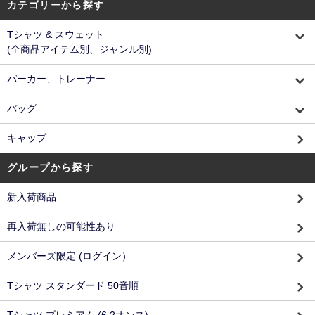
カテゴリーから探す
Tシャツ & スウェット
(全商品アイテム別、ジャンル別)
パーカー、トレーナー
バッグ
キャップ
グループから探す
新入荷商品
再入荷無しの可能性あり
メンバーズ限定 (ログイン）
Tシャツ スタンダード 50音順
Tシャツ プレミアム (6.2オンス)