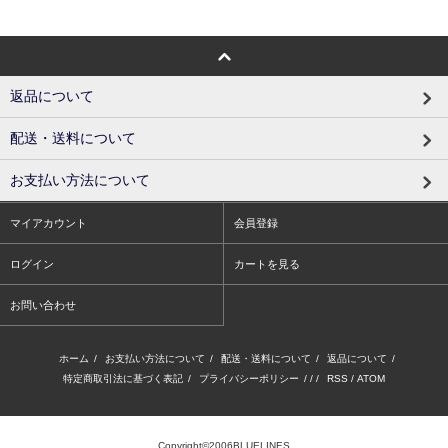
返品について
配送・送料について
お支払い方法について
マイアカウント
会員登録
ログイン
カートを見る
お問い合わせ
ホーム
/
お支払い方法について
/
配送・送料について
/
返品について
/
特定商取引法に基づく表記
/
プライバシーポリシー
/ / /
RSS
/
ATOM
Copyright©2006BLUELINES