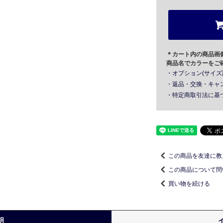
＊カート内の商品画
商品名でカラーをご
・オプション(サイズ
・返品・交換・キャ
・特定商取引法に基
この商品を友達に教
この商品について問
買い物を続ける
明