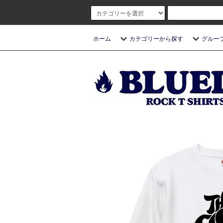
ホーム
カテゴリーから探す
グルー