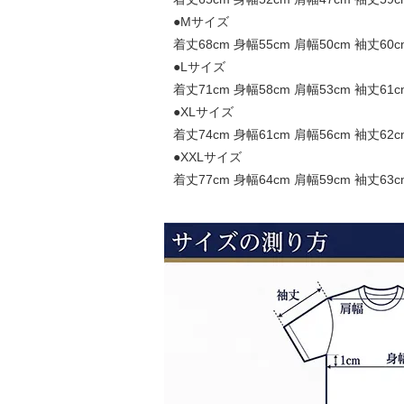
●Mサイズ
着丈68cm 身幅55cm 肩幅50cm 袖丈60c
●Lサイズ
着丈71cm 身幅58cm 肩幅53cm 袖丈61c
●XLサイズ
着丈74cm 身幅61cm 肩幅56cm 袖丈62c
●XXLサイズ
着丈77cm 身幅64cm 肩幅59cm 袖丈63c