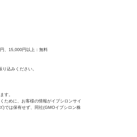
、15,000円以上：無料
振り込みください。
ります。
くために、お客様の情報がイプシロンサイ
ンズ)では保有せず、同社(GMOイプシロン株