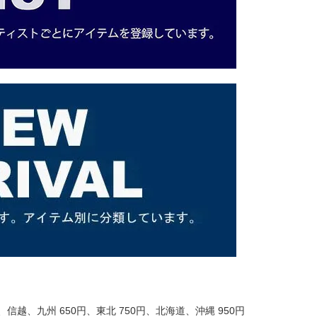
信越、九州 650円、東北 750円、北海道、沖縄 950円