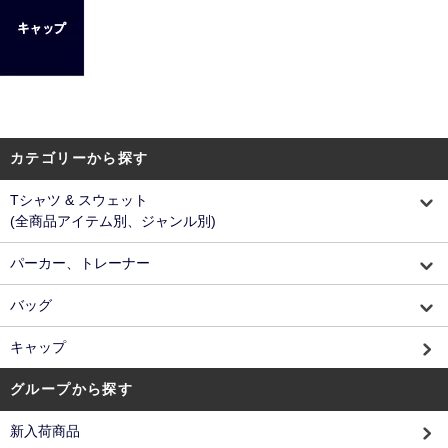
カテゴリーから探す
Tシャツ & スウェット
(全商品アイテム別、ジャンル別)
パーカー、トレーナー
バッグ
キャップ
グループから探す
新入荷商品