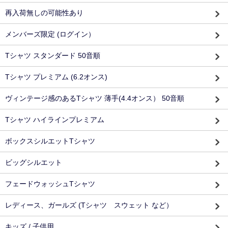
再入荷無しの可能性あり
メンバーズ限定 (ログイン）
Tシャツ スタンダード 50音順
Tシャツ プレミアム (6.2オンス)
ヴィンテージ感のあるTシャツ 薄手(4.4オンス） 50音順
Tシャツ ハイラインプレミアム
ボックスシルエットTシャツ
ビッグシルエット
フェードウォッシュTシャツ
レディース、ガールズ (Tシャツ スウェット など）
キッズ / 子供用