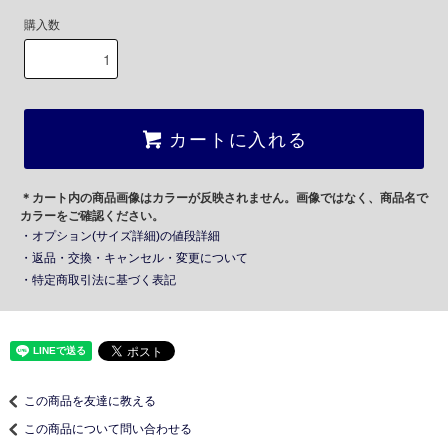
購入数
カートに入れる
＊カート内の商品画像はカラーが反映されません。画像ではなく、商品名で
カラーをご確認ください。
・オプション(サイズ詳細)の値段詳細
・返品・交換・キャンセル・変更について
・特定商取引法に基づく表記
この商品を友達に教える
この商品について問い合わせる