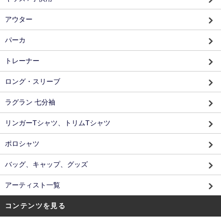
アウター
パーカ
トレーナー
ロング・スリーブ
ラグラン 七分袖
リンガーTシャツ、トリムTシャツ
ポロシャツ
バッグ、キャップ、グッズ
アーティスト一覧
コンテンツを見る