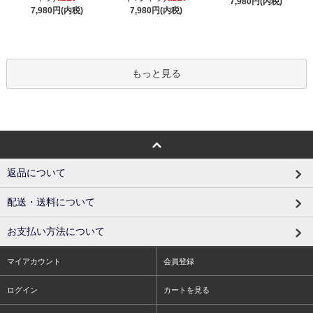
7,980円(内税)
7,980円(内税)
7,980円(内税)
もっと見る
返品について
配送・送料について
お支払い方法について
マイアカウント
会員登録
ログイン
カートを見る