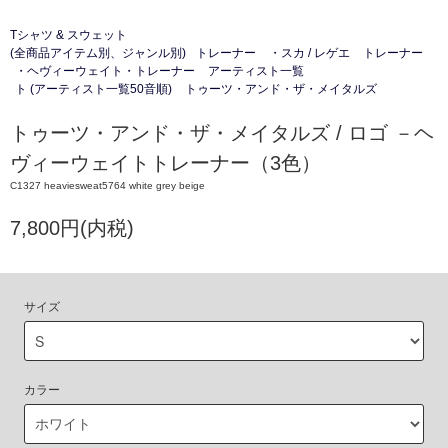
Tシャツ & スウェット
(全商品アイテム別、ジャンル別)
トレーナー
・スカ / レゲエ
トレーナー
・ヘヴィーウェイト・トレーナー
アーティスト一覧
ト (アーティスト一覧50音順)
トゥーツ・アンド・ザ・メイタルズ
トゥーツ・アンド・ザ・メイタルズ / ロゴ －ヘ
ヴィーウェイトトレーナー（3色）
C1327 heaviesweat5764 white grey beige
7,800円(内税)
サイズ
カラー