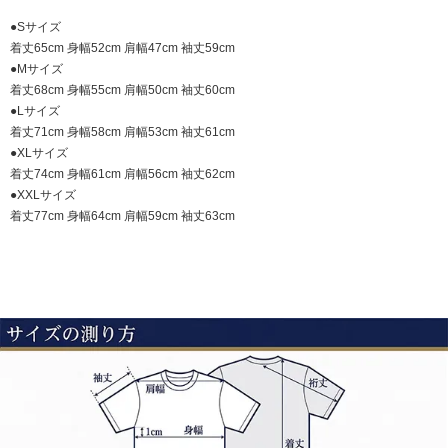
●Sサイズ
着丈65cm 身幅52cm 肩幅47cm 袖丈59cm
●Mサイズ
着丈68cm 身幅55cm 肩幅50cm 袖丈60cm
●Lサイズ
着丈71cm 身幅58cm 肩幅53cm 袖丈61cm
●XLサイズ
着丈74cm 身幅61cm 肩幅56cm 袖丈62cm
●XXLサイズ
着丈77cm 身幅64cm 肩幅59cm 袖丈63cm