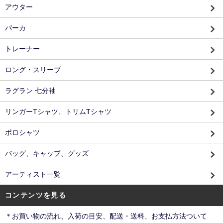
アウター
パーカ
トレーナー
ロング・スリーブ
ラグラン 七分袖
リンガーTシャツ、トリムTシャツ
ポロシャツ
バッグ、キャップ、グッズ
アーティスト一覧
コンテンツを見る
＊お買い物の流れ、入荷の目安、配送・送料、お支払方法ついて