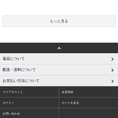
もっと見る
返品について
配送・送料について
お支払い方法について
マイアカウント
会員登録
ログイン
カートを見る
お問い合わせ