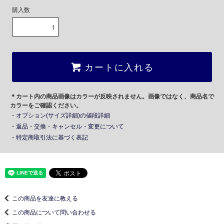
購入数
カートに入れる
＊カート内の商品画像はカラーが反映されません。画像ではなく、商品名で
カラーをご確認ください。
・オプション(サイズ詳細)の値段詳細
・返品・交換・キャンセル・変更について
・特定商取引法に基づく表記
この商品を友達に教える
この商品について問い合わせる