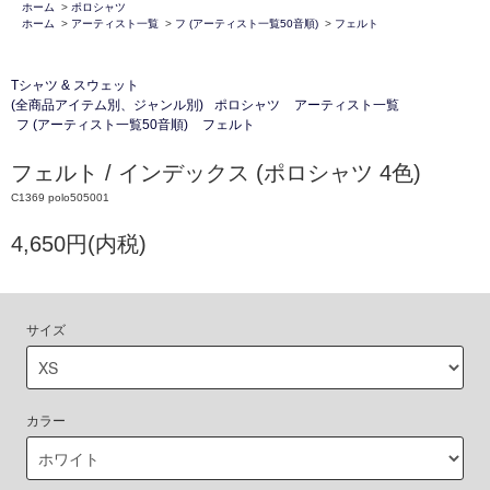
ホーム
>
ポロシャツ
ホーム
>
アーティスト一覧
>
フ (アーティスト一覧50音順)
>
フェルト
Tシャツ & スウェット
(全商品アイテム別、ジャンル別)
ポロシャツ
アーティスト一覧
フ (アーティスト一覧50音順)
フェルト
フェルト / インデックス (ポロシャツ 4色)
C1369 polo505001
4,650円(内税)
サイズ
カラー