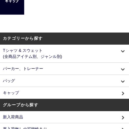
カテゴリーから探す
Tシャツ & スウェット
(全商品アイテム別、ジャンル別)
パーカー、トレーナー
バッグ
キャップ
グループから探す
新入荷商品
再入荷無しの可能性あり