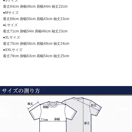
●Sサイズ
着丈64cm 身幅46cm 肩幅44m 袖丈22cm
●Mサイズ
着丈68cm 身幅50cm 肩幅43cm 袖丈23cm
●Lサイズ
着丈71cm 身幅54m 肩幅46cm 袖丈23cm
●XLサイズ
着丈75cm 身幅58cm 肩幅49cm 袖丈24cm
●XXLサイズ
着丈79cm 身幅63cm 肩幅54cm 袖丈25cm