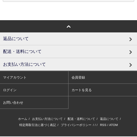
返品について
配送・送料について
お支払い方法について
マイアカウント
会員登録
ログイン
カートを見る
お問い合わせ
ホーム
/
お支払い方法について
/
配送・送料について
/
返品について
/
特定商取引法に基づく表記
/
プライバシーポリシー
/ / /
RSS
/
ATOM