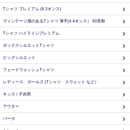
Tシャツ プレミアム (6.2オンス)
ヴィンテージ感のあるTシャツ 薄手(4.4オンス） 50音順
Tシャツ ハイラインプレミアム
ボックスシルエットTシャツ
ビッグシルエット
フェードウォッシュTシャツ
レディース、ガールズ (Tシャツ スウェット など）
キッズ / 子供用
アウター
パーカ