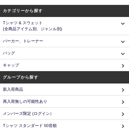
カテゴリーから探す
Tシャツ & スウェット
(全商品アイテム別、ジャンル別)
パーカー、トレーナー
バッグ
キャップ
グループから探す
新入荷商品
再入荷無しの可能性あり
メンバーズ限定 (ログイン）
Tシャツ スタンダード 50音順