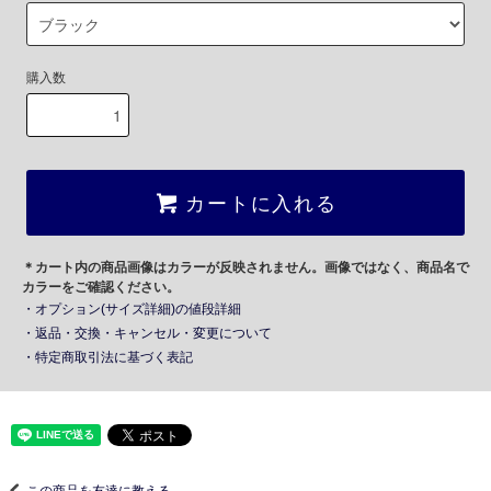
購入数
カートに入れる
＊カート内の商品画像はカラーが反映されません。画像ではなく、商品名で
カラーをご確認ください。
・オプション(サイズ詳細)の値段詳細
・返品・交換・キャンセル・変更について
・特定商取引法に基づく表記
この商品を友達に教える