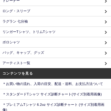
トレーナー
ロング・スリーブ
ラグラン 七分袖
リンガーTシャツ、トリムTシャツ
ポロシャツ
バッグ、キャップ、グッズ
アーティスト一覧
コンテンツを見る
＊お買い物の流れ、入荷の目安、配送・送料、お支払方法ついて
＊スタンダードTシャツ サイズ診断チャート(サイズ別着用画像)
＊プレミアムTシャツ 6.2oz サイズ診断チャート (サイズ別着用画
像)