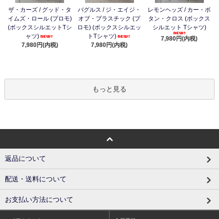
ザ・カーズ / グッド・タ
バグルス / ジ・エイジ・
レモンヘッズ / カー・ボ
イムズ・ロール (プロモ)
オブ・プラスチック (プ
タン・クロス (ボックス
(ボックスシルエットTシ
ロモ) (ボックスシルエッ
シルエット Tシャツ)
ャツ)
トTシャツ)
7,980円(内税)
7,980円(内税)
7,980円(内税)
もっと見る
返品について
配送・送料について
お支払い方法について