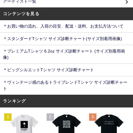
アーティスト一覧
コンテンツを見る
＊お買い物の流れ、入荷の目安、配送・送料、お支払方法ついて
＊スタンダードTシャツ サイズ診断チャート(サイズ別着用画像)
＊プレミアムTシャツ 6.2oz サイズ診断チャート (サイズ別着用画
像)
＊ビッグシルエットTシャツ サイズ診断チャート
＊ヴィンテージ感のあるトライブレンドTシャツ サイズ診断チャー
ト
ランキング
1
2
3