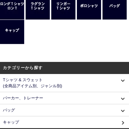
カテゴリーから探す
Tシャツ & スウェット
(全商品アイテム別、ジャンル別)
パーカー、トレーナー
バッグ
キャップ