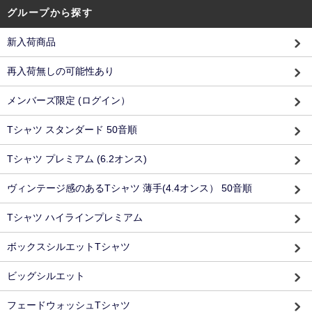
グループから探す
新入荷商品
再入荷無しの可能性あり
メンバーズ限定 (ログイン）
Tシャツ スタンダード 50音順
Tシャツ プレミアム (6.2オンス)
ヴィンテージ感のあるTシャツ 薄手(4.4オンス） 50音順
Tシャツ ハイラインプレミアム
ボックスシルエットTシャツ
ビッグシルエット
フェードウォッシュTシャツ