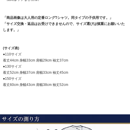
「商品画像は大人用の定番ロングTシャツ。同タイプの子供用です。」
「サイズ交換・返品はお受けできませんので、サイズ選びは慎重にお願いいた
します。」
(サイズ表)
●110サイズ
着丈44cm 身幅33cm 肩幅29cm 袖丈37cm
●130サイズ
着丈52cm 身幅37cm 肩幅33cm 袖丈45cm
●150サイズ
着丈60cm 身幅43cm 肩幅38cm 袖丈52cm