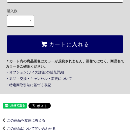
購入数
カートに入れる
＊カート内の商品画像はカラーが反映されません。画像ではなく、商品名で
カラーをご確認ください。
・オプション(サイズ詳細)の値段詳細
・返品・交換・キャンセル・変更について
・特定商取引法に基づく表記
この商品を友達に教える
この商品について問い合わせる