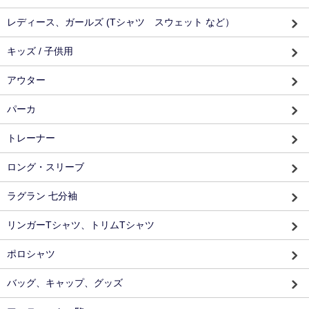
レディース、ガールズ (Tシャツ スウェット など）
キッズ / 子供用
アウター
パーカ
トレーナー
ロング・スリーブ
ラグラン 七分袖
リンガーTシャツ、トリムTシャツ
ポロシャツ
バッグ、キャップ、グッズ