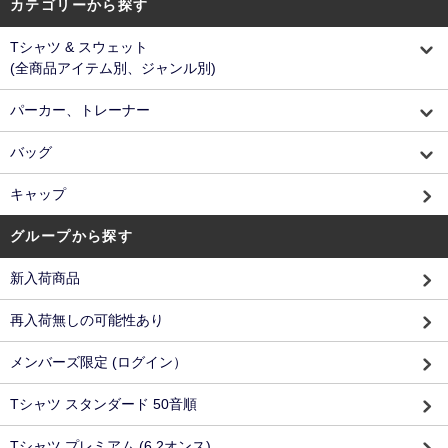
カテゴリーから探す
Tシャツ & スウェット
(全商品アイテム別、ジャンル別)
パーカー、トレーナー
バッグ
キャップ
グループから探す
新入荷商品
再入荷無しの可能性あり
メンバーズ限定 (ログイン）
Tシャツ スタンダード 50音順
Tシャツ プレミアム (6.2オンス)