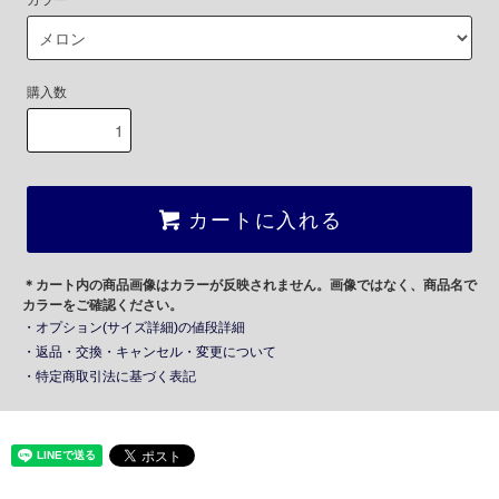
カラー
購入数
カートに入れる
＊カート内の商品画像はカラーが反映されません。画像ではなく、商品名で
カラーをご確認ください。
・オプション(サイズ詳細)の値段詳細
・返品・交換・キャンセル・変更について
・特定商取引法に基づく表記