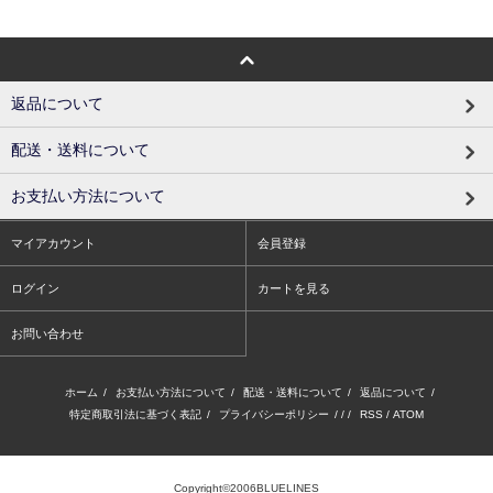
返品について
配送・送料について
お支払い方法について
マイアカウント
会員登録
ログイン
カートを見る
お問い合わせ
ホーム
/
お支払い方法について
/
配送・送料について
/
返品について
/
特定商取引法に基づく表記
/
プライバシーポリシー
/ / /
RSS
/
ATOM
Copyright©2006BLUELINES