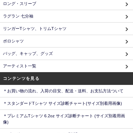
ロング・スリーブ
ラグラン 七分袖
リンガーTシャツ、トリムTシャツ
ポロシャツ
バッグ、キャップ、グッズ
アーティスト一覧
コンテンツを見る
＊お買い物の流れ、入荷の目安、配送・送料、お支払方法ついて
＊スタンダードTシャツ サイズ診断チャート(サイズ別着用画像)
＊プレミアムTシャツ 6.2oz サイズ診断チャート (サイズ別着用画
像)