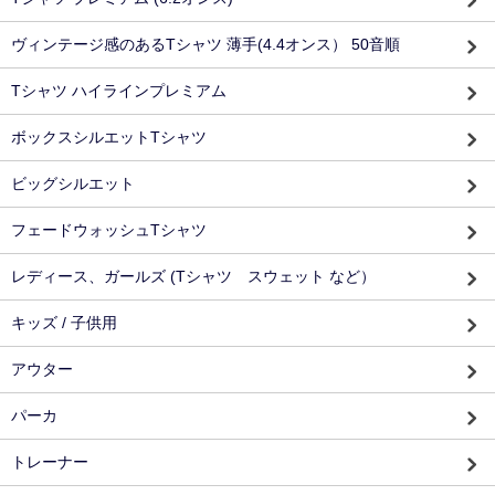
ヴィンテージ感のあるTシャツ 薄手(4.4オンス） 50音順
Tシャツ ハイラインプレミアム
ボックスシルエットTシャツ
ビッグシルエット
フェードウォッシュTシャツ
レディース、ガールズ (Tシャツ スウェット など）
キッズ / 子供用
アウター
パーカ
トレーナー