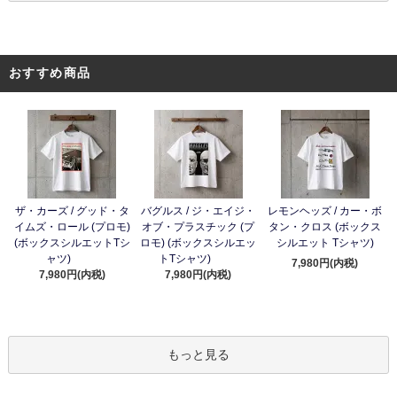
おすすめ商品
ザ・カーズ / グッド・タ
バグルス / ジ・エイジ・
レモンヘッズ / カー・ボ
イムズ・ロール (プロモ)
オブ・プラスチック (プ
タン・クロス (ボックス
(ボックスシルエットTシ
ロモ) (ボックスシルエッ
シルエット Tシャツ)
ャツ)
トTシャツ)
7,980円(内税)
7,980円(内税)
7,980円(内税)
もっと見る