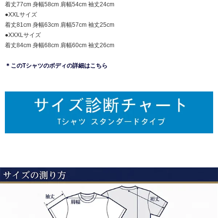
着丈77cm 身幅58cm 肩幅54cm 袖丈24cm
●XXLサイズ
着丈81cm 身幅63cm 肩幅57cm 袖丈25cm
●XXXLサイズ
着丈84cm 身幅68cm 肩幅60cm 袖丈26cm
＊このTシャツのボディの詳細はこちら