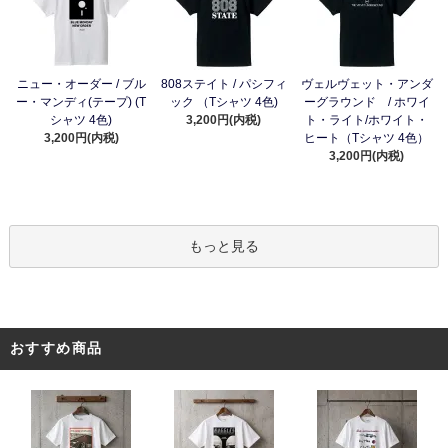
ニュー・オーダー / ブル
808ステイト / パシフィ
ヴェルヴェット・アンダ
ー・マンディ(テープ) (T
ック （Tシャツ 4色)
ーグラウンド / ホワイ
シャツ 4色)
3,200円(内税)
ト・ライト/ホワイト・
3,200円(内税)
ヒート（Tシャツ 4色）
3,200円(内税)
もっと見る
おすすめ商品