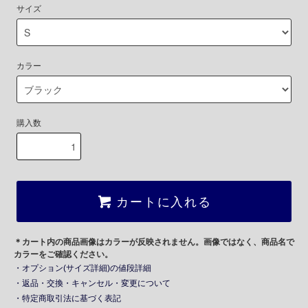
サイズ
カラー
購入数
カートに入れる
＊カート内の商品画像はカラーが反映されません。画像ではなく、商品名で
カラーをご確認ください。
・オプション(サイズ詳細)の値段詳細
・返品・交換・キャンセル・変更について
・特定商取引法に基づく表記