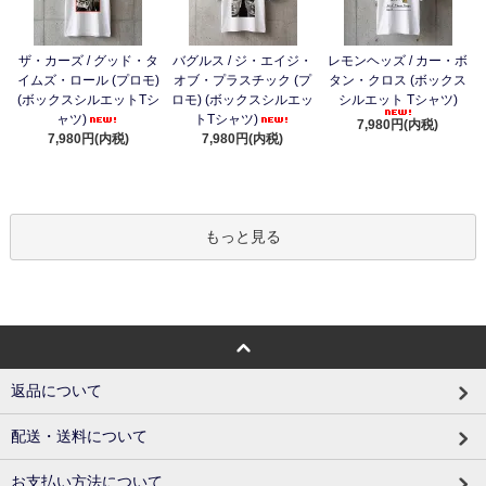
ザ・カーズ / グッド・タ
バグルス / ジ・エイジ・
レモンヘッズ / カー・ボ
イムズ・ロール (プロモ)
オブ・プラスチック (プ
タン・クロス (ボックス
(ボックスシルエットTシ
ロモ) (ボックスシルエッ
シルエット Tシャツ)
ャツ)
トTシャツ)
7,980円(内税)
7,980円(内税)
7,980円(内税)
もっと見る
返品について
配送・送料について
お支払い方法について