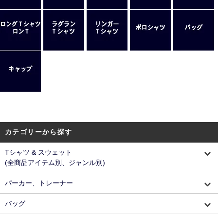
カテゴリーから探す
Tシャツ & スウェット
(全商品アイテム別、ジャンル別)
パーカー、トレーナー
バッグ