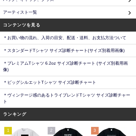
アーティスト一覧
コンテンツを見る
＊お買い物の流れ、入荷の目安、配送・送料、お支払方法ついて
＊スタンダードTシャツ サイズ診断チャート(サイズ別着用画像)
＊プレミアムTシャツ 6.2oz サイズ診断チャート (サイズ別着用画
像)
＊ビッグシルエットTシャツ サイズ診断チャート
＊ヴィンテージ感のあるトライブレンドTシャツ サイズ診断チャー
ト
ランキング
1
2
3