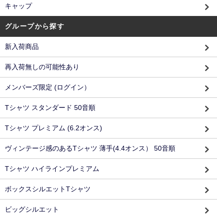
キャップ
グループから探す
新入荷商品
再入荷無しの可能性あり
メンバーズ限定 (ログイン）
Tシャツ スタンダード 50音順
Tシャツ プレミアム (6.2オンス)
ヴィンテージ感のあるTシャツ 薄手(4.4オンス） 50音順
Tシャツ ハイラインプレミアム
ボックスシルエットTシャツ
ビッグシルエット