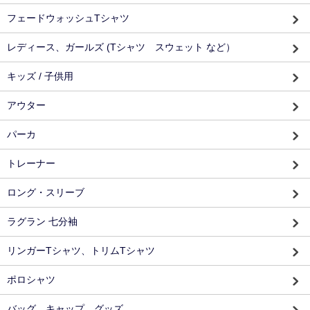
フェードウォッシュTシャツ
レディース、ガールズ (Tシャツ スウェット など）
キッズ / 子供用
アウター
パーカ
トレーナー
ロング・スリーブ
ラグラン 七分袖
リンガーTシャツ、トリムTシャツ
ポロシャツ
バッグ、キャップ、グッズ