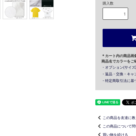
購入数
＊カート内の商品画
商品名でカラーをご
・オプション(サイズ
・返品・交換・キャ
・特定商取引法に基
この商品を友達に教
この商品について問
買い物を続ける