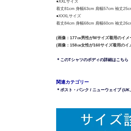
●XXLサイズ
着丈81cm 身幅63cm 肩幅57cm 袖丈25c
●XXXLサイズ
着丈84cm 身幅68cm 肩幅60cm 袖丈26c
(画像：177㎝男性がMサイズ着用のイメ
(画像：158㎝女性が160サイズ着用のイ
＊このTシャツのボディの詳細はこちら
関連カテゴリー
＊ポスト・パンク / ニューウェイブ (