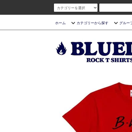
ホーム
カテゴリーから探す
グルー