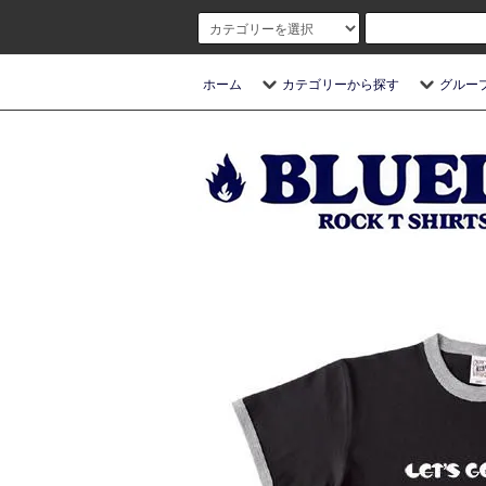
ホーム
カテゴリーから探す
グルー