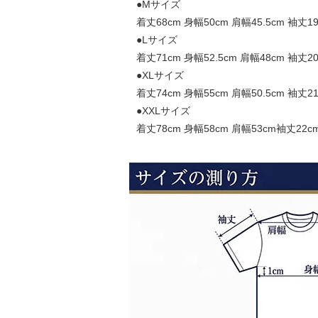
●Mサイズ
着丈68cm 身幅50cm 肩幅45.5cm 袖丈1
●Lサイズ
着丈71cm 身幅52.5cm 肩幅48cm 袖丈2
●XLサイズ
着丈74cm 身幅55cm 肩幅50.5cm 袖丈2
●XXLサイズ
着丈78cm 身幅58cm 肩幅53cm袖丈22c