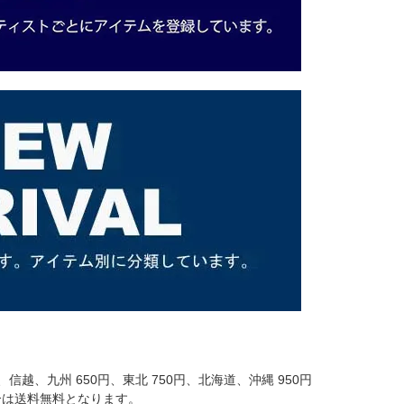
信越、九州 650円、東北 750円、北海道、沖縄 950円
場合は送料無料となります。