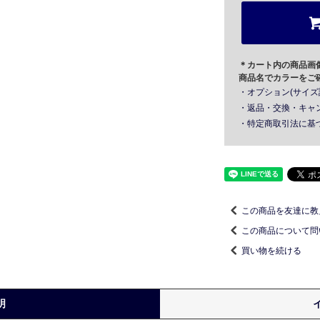
＊カート内の商品画
商品名でカラーをご
・オプション(サイズ
・返品・交換・キャ
・特定商取引法に基
この商品を友達に教
この商品について問
買い物を続ける
明