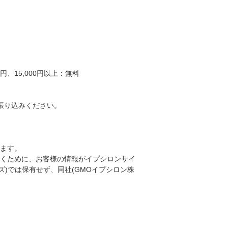
、15,000円以上：無料
振り込みください。
ります。
くために、お客様の情報がイプシロンサイ
ンズ)では保有せず、同社(GMOイプシロン株