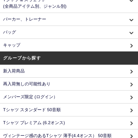
(全商品アイテム別、ジャンル別)
パーカー、トレーナー
バッグ
キャップ
グループから探す
新入荷商品
再入荷無しの可能性あり
メンバーズ限定 (ログイン）
Tシャツ スタンダード 50音順
Tシャツ プレミアム (6.2オンス)
ヴィンテージ感のあるTシャツ 薄手(4.4オンス） 50音順