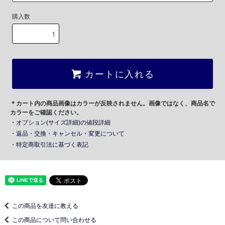
購入数
カートに入れる
＊カート内の商品画像はカラーが反映されません。画像ではなく、商品名で
カラーをご確認ください。
・オプション(サイズ詳細)の値段詳細
・返品・交換・キャンセル・変更について
・特定商取引法に基づく表記
この商品を友達に教える
この商品について問い合わせる