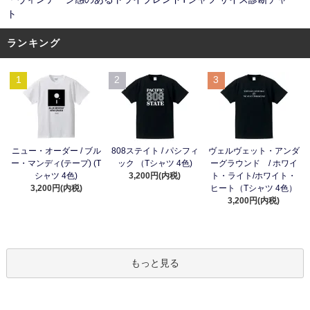
ト
ランキング
1
2
3
ニュー・オーダー / ブル
808ステイト / パシフィ
ヴェルヴェット・アンダ
ー・マンディ(テープ) (T
ック （Tシャツ 4色)
ーグラウンド / ホワイ
シャツ 4色)
3,200円(内税)
ト・ライト/ホワイト・
3,200円(内税)
ヒート（Tシャツ 4色）
3,200円(内税)
もっと見る