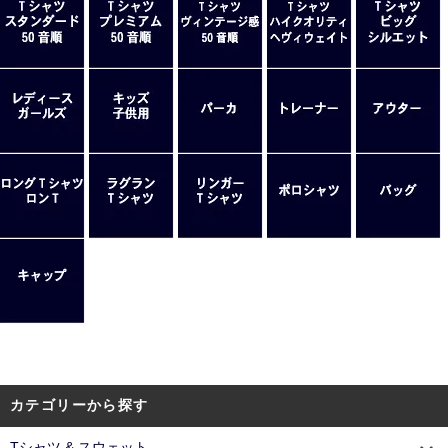
カテゴリーから探す
Tシャツ & スウェット