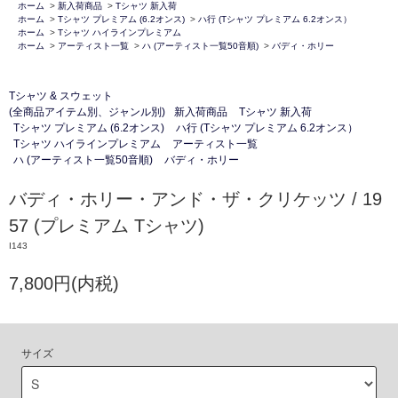
ホーム
>
新入荷商品
>
Tシャツ 新入荷
ホーム
>
Tシャツ プレミアム (6.2オンス)
>
ハ行 (Tシャツ プレミアム 6.2オンス）
ホーム
>
Tシャツ ハイラインプレミアム
ホーム
>
アーティスト一覧
>
ハ (アーティスト一覧50音順)
>
バディ・ホリー
Tシャツ & スウェット
(全商品アイテム別、ジャンル別)
新入荷商品
Tシャツ 新入荷
Tシャツ プレミアム (6.2オンス)
ハ行 (Tシャツ プレミアム 6.2オンス）
Tシャツ ハイラインプレミアム
アーティスト一覧
ハ (アーティスト一覧50音順)
バディ・ホリー
バディ・ホリー・アンド・ザ・クリケッツ / 19
57 (プレミアム Tシャツ)
I143
7,800円(内税)
サイズ