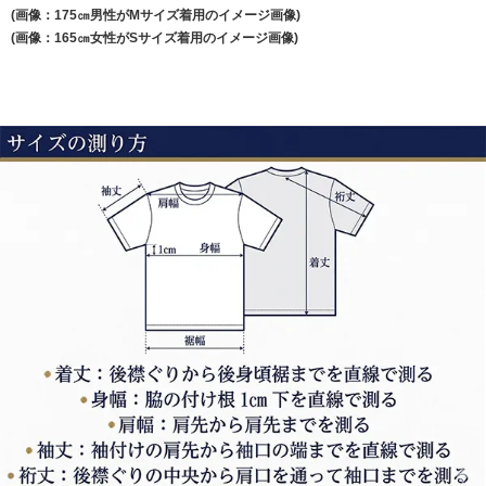
(画像：175㎝男性がMサイズ着用のイメージ画像)
(画像：165㎝女性がSサイズ着用のイメージ画像)