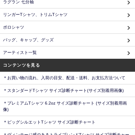
ラグラン 七分袖
リンガーTシャツ、トリムTシャツ
ポロシャツ
バッグ、キャップ、グッズ
アーティスト一覧
コンテンツを見る
＊お買い物の流れ、入荷の目安、配送・送料、お支払方法ついて
＊スタンダードTシャツ サイズ診断チャート(サイズ別着用画像)
＊プレミアムTシャツ 6.2oz サイズ診断チャート (サイズ別着用画
像)
＊ビッグシルエットTシャツ サイズ診断チャート
＊ヴィンテージ感のあるトライブレンドTシャツ サイズ診断チャー