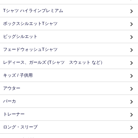
Tシャツ ハイラインプレミアム
ボックスシルエットTシャツ
ビッグシルエット
フェードウォッシュTシャツ
レディース、ガールズ (Tシャツ スウェット など）
キッズ / 子供用
アウター
パーカ
トレーナー
ロング・スリーブ