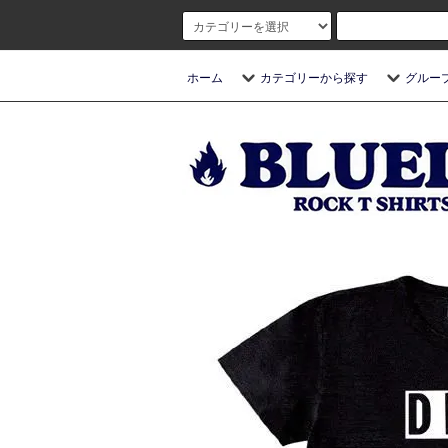
ホーム
カテゴリーから探す
グルー