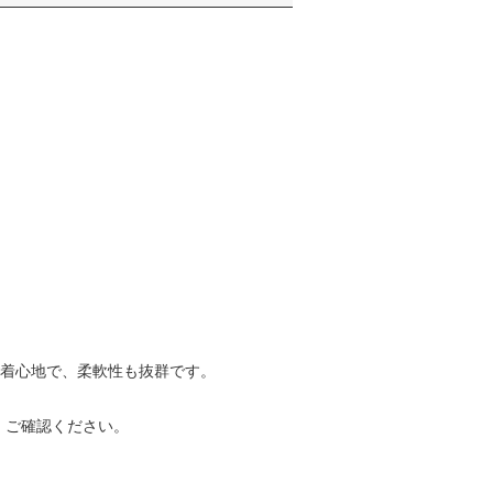
と着心地で、柔軟性も抜群です。
、ご確認ください。