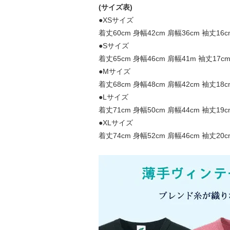
(サイズ表)
●XSサイズ
着丈60cm 身幅42cm 肩幅36cm 袖丈16c
●Sサイズ
着丈65cm 身幅46cm 肩幅41m 袖丈17c
●Mサイズ
着丈68cm 身幅48cm 肩幅42cm 袖丈18c
●Lサイズ
着丈71cm 身幅50cm 肩幅44cm 袖丈19c
●XLサイズ
着丈74cm 身幅52cm 肩幅46cm 袖丈20c