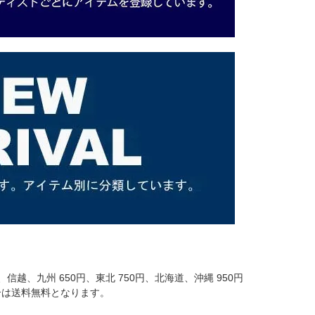
信越、九州 650円、東北 750円、北海道、沖縄 950円
場合は送料無料となります。