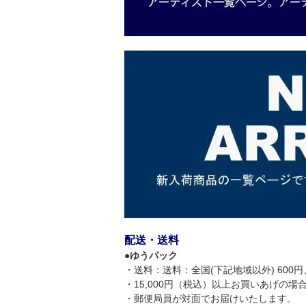
配送・送料
●
ゆうパック
・送料：送料：全国(下記地域以外) 600円、
・15,000円（税込）以上お買いあげの
・郵便局員が対面でお届けいたします。