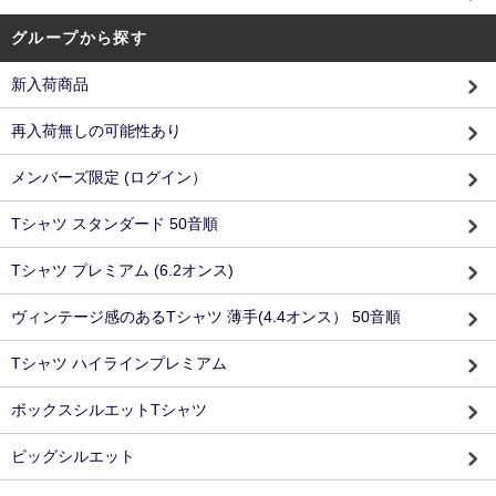
グループから探す
新入荷商品
再入荷無しの可能性あり
メンバーズ限定 (ログイン）
Tシャツ スタンダード 50音順
Tシャツ プレミアム (6.2オンス)
ヴィンテージ感のあるTシャツ 薄手(4.4オンス） 50音順
Tシャツ ハイラインプレミアム
ボックスシルエットTシャツ
ビッグシルエット