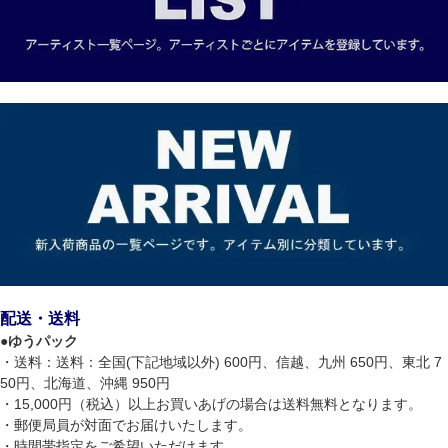
配送・送料
●
ゆうパック
・送料：送料：全国(下記地域以外) 600円、信越、九州 650円、東北 7
50円、北海道、沖縄 950円
・15,000円（税込）以上お買いあげの場合は送料無料となります。
・郵便局員が対面でお届けいたします。
・時間帯指定をご希望いただけます。