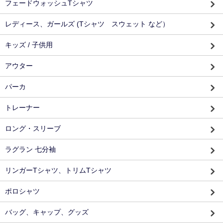
フェードウォッシュTシャツ
レディース、ガールズ (Tシャツ スウェット など）
キッズ / 子供用
アウター
パーカ
トレーナー
ロング・スリーブ
ラグラン 七分袖
リンガーTシャツ、トリムTシャツ
ポロシャツ
バッグ、キャップ、グッズ