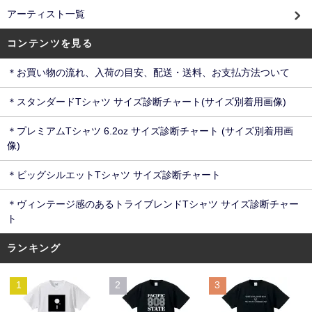
アーティスト一覧
コンテンツを見る
＊お買い物の流れ、入荷の目安、配送・送料、お支払方法ついて
＊スタンダードTシャツ サイズ診断チャート(サイズ別着用画像)
＊プレミアムTシャツ 6.2oz サイズ診断チャート (サイズ別着用画
像)
＊ビッグシルエットTシャツ サイズ診断チャート
＊ヴィンテージ感のあるトライブレンドTシャツ サイズ診断チャー
ト
ランキング
1
2
3