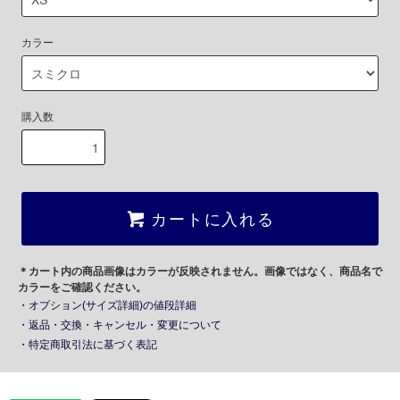
カラー
購入数
カートに入れる
＊カート内の商品画像はカラーが反映されません。画像ではなく、商品名で
カラーをご確認ください。
・オプション(サイズ詳細)の値段詳細
・返品・交換・キャンセル・変更について
・特定商取引法に基づく表記