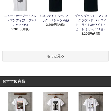
ニュー・オーダー / ブル
808ステイト / パシフィ
ヴェルヴェット・アンダ
ー・マンディ(テープ) (T
ック （Tシャツ 4色)
ーグラウンド / ホワイ
シャツ 4色)
3,200円(内税)
ト・ライト/ホワイト・
3,200円(内税)
ヒート（Tシャツ 4色）
3,200円(内税)
もっと見る
おすすめ商品