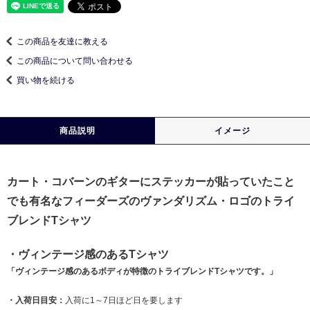
この商品を友達に教える
この商品について問い合わせる
買い物を続ける
商品説明
イメージ
カート・コバーンのギターにステッカーが貼っていたこと
でも有名なフィーダーズのヴァンダリズム・ロゴのトライ
ブレンドTシャツ
・ヴィンテージ感のあるTシャツ
「ヴィンテージ感のあるボディが特徴のトライブレンドTシャツです。」
・入荷日目安：
入荷に1～7日ほど日を要します