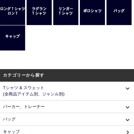
カテゴリーから探す
Tシャツ & スウェット
(全商品アイテム別、ジャンル別)
パーカー、トレーナー
バッグ
キャップ