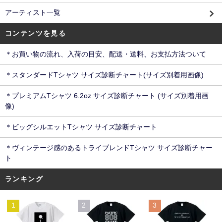
アーティスト一覧
コンテンツを見る
＊お買い物の流れ、入荷の目安、配送・送料、お支払方法ついて
＊スタンダードTシャツ サイズ診断チャート(サイズ別着用画像)
＊プレミアムTシャツ 6.2oz サイズ診断チャート (サイズ別着用画
像)
＊ビッグシルエットTシャツ サイズ診断チャート
＊ヴィンテージ感のあるトライブレンドTシャツ サイズ診断チャー
ト
ランキング
1
2
3