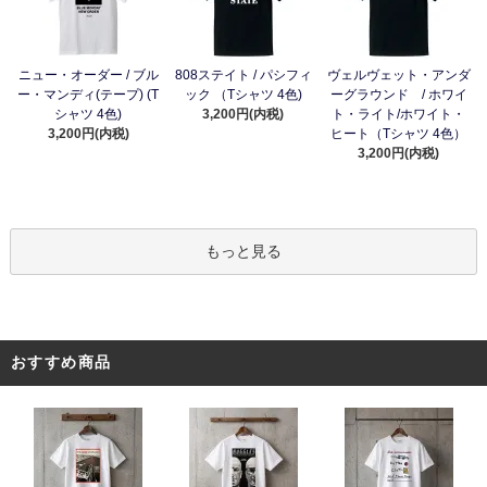
ニュー・オーダー / ブル
808ステイト / パシフィ
ヴェルヴェット・アンダ
ー・マンディ(テープ) (T
ック （Tシャツ 4色)
ーグラウンド / ホワイ
シャツ 4色)
3,200円(内税)
ト・ライト/ホワイト・
3,200円(内税)
ヒート（Tシャツ 4色）
3,200円(内税)
もっと見る
おすすめ商品