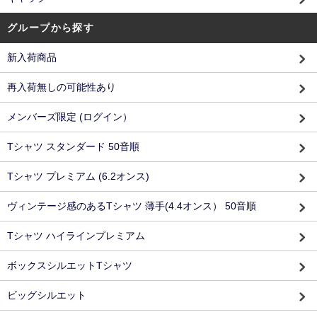
グループから探す
新入荷商品
再入荷無しの可能性あり
メンバーズ限定 (ログイン）
Tシャツ スタンダード 50音順
Tシャツ プレミアム (6.2オンス)
ヴィンテージ感のあるTシャツ 薄手(4.4オンス） 50音順
Tシャツ ハイラインプレミアム
ボックスシルエットTシャツ
ビッグシルエット