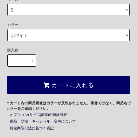
カラー
購入数
カートに入れる
＊カート内の商品画像はカラーが反映されません。画像ではなく、商品名で
カラーをご確認ください。
・オプション(サイズ詳細)の値段詳細
・返品・交換・キャンセル・変更について
・特定商取引法に基づく表記