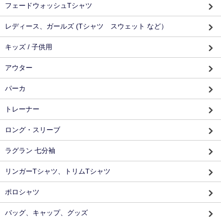
フェードウォッシュTシャツ
レディース、ガールズ (Tシャツ スウェット など）
キッズ / 子供用
アウター
パーカ
トレーナー
ロング・スリーブ
ラグラン 七分袖
リンガーTシャツ、トリムTシャツ
ポロシャツ
バッグ、キャップ、グッズ