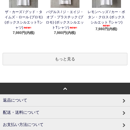
ザ・カーズ / グッド・タ
バグルス / ジ・エイジ・
レモンヘッズ / カー・ボ
イムズ・ロール (プロモ)
オブ・プラスチック (プ
タン・クロス (ボックス
(ボックスシルエットTシ
ロモ) (ボックスシルエッ
シルエット Tシャツ)
ャツ)
トTシャツ)
7,980円(内税)
7,980円(内税)
7,980円(内税)
もっと見る
返品について
配送・送料について
お支払い方法について