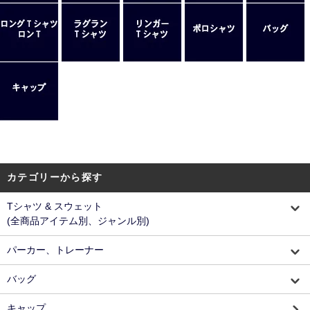
カテゴリーから探す
Tシャツ & スウェット
(全商品アイテム別、ジャンル別)
パーカー、トレーナー
バッグ
キャップ