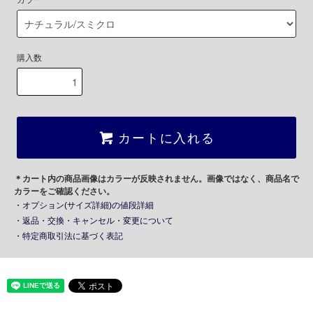
カラー
購入数
カートに入れる
＊カート内の商品画像はカラーが反映されません。画像ではなく、商品名で
カラーをご確認ください。
・オプション(サイズ詳細)の値段詳細
・返品・交換・キャンセル・変更について
・特定商取引法に基づく表記