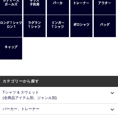
カテゴリーから探す
Tシャツ & スウェット
(全商品アイテム別、ジャンル別)
パーカー、トレーナー