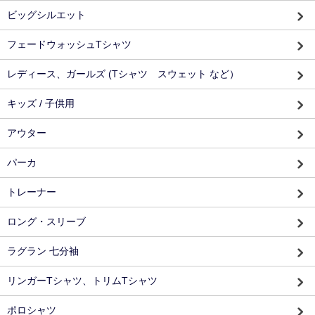
ビッグシルエット
フェードウォッシュTシャツ
レディース、ガールズ (Tシャツ スウェット など）
キッズ / 子供用
アウター
パーカ
トレーナー
ロング・スリーブ
ラグラン 七分袖
リンガーTシャツ、トリムTシャツ
ポロシャツ