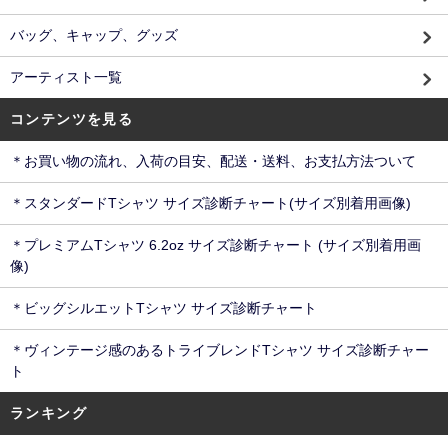
バッグ、キャップ、グッズ
アーティスト一覧
コンテンツを見る
＊お買い物の流れ、入荷の目安、配送・送料、お支払方法ついて
＊スタンダードTシャツ サイズ診断チャート(サイズ別着用画像)
＊プレミアムTシャツ 6.2oz サイズ診断チャート (サイズ別着用画
像)
＊ビッグシルエットTシャツ サイズ診断チャート
＊ヴィンテージ感のあるトライブレンドTシャツ サイズ診断チャー
ト
ランキング