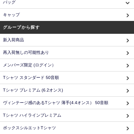
バッグ
キャップ
グループから探す
新入荷商品
再入荷無しの可能性あり
メンバーズ限定 (ログイン）
Tシャツ スタンダード 50音順
Tシャツ プレミアム (6.2オンス)
ヴィンテージ感のあるTシャツ 薄手(4.4オンス） 50音順
Tシャツ ハイラインプレミアム
ボックスシルエットTシャツ