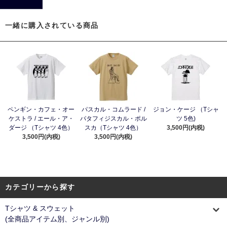
一緒に購入されている商品
ペンギン・カフェ・オー
パスカル・コムラード /
ジョン・ケージ （Tシャ
ケストラ / エール・ア・
パタフィジスカル・ポル
ツ 5色)
ダージ （Tシャツ 4色）
スカ（Tシャツ 4色）
3,500円(内税)
3,500円(内税)
3,500円(内税)
カテゴリーから探す
Tシャツ & スウェット
(全商品アイテム別、ジャンル別)