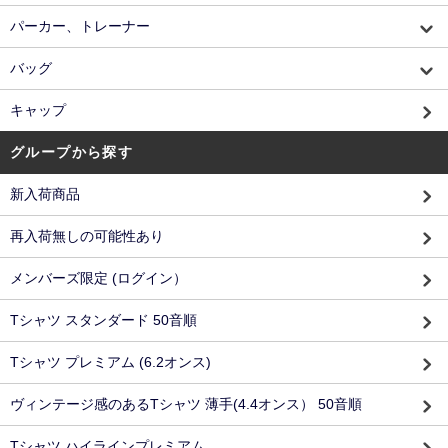
パーカー、トレーナー
バッグ
キャップ
グループから探す
新入荷商品
再入荷無しの可能性あり
メンバーズ限定 (ログイン）
Tシャツ スタンダード 50音順
Tシャツ プレミアム (6.2オンス)
ヴィンテージ感のあるTシャツ 薄手(4.4オンス） 50音順
Tシャツ ハイラインプレミアム