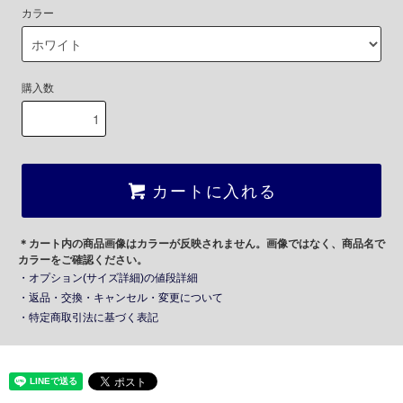
カラー
購入数
カートに入れる
＊カート内の商品画像はカラーが反映されません。画像ではなく、商品名で
カラーをご確認ください。
・オプション(サイズ詳細)の値段詳細
・返品・交換・キャンセル・変更について
・特定商取引法に基づく表記