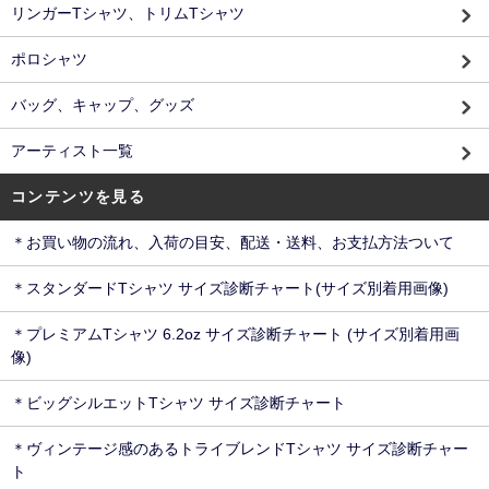
リンガーTシャツ、トリムTシャツ
ポロシャツ
バッグ、キャップ、グッズ
アーティスト一覧
コンテンツを見る
＊お買い物の流れ、入荷の目安、配送・送料、お支払方法ついて
＊スタンダードTシャツ サイズ診断チャート(サイズ別着用画像)
＊プレミアムTシャツ 6.2oz サイズ診断チャート (サイズ別着用画
像)
＊ビッグシルエットTシャツ サイズ診断チャート
＊ヴィンテージ感のあるトライブレンドTシャツ サイズ診断チャー
ト