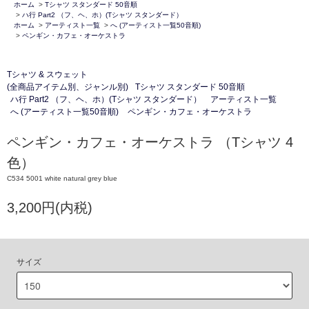
ホーム
>
Tシャツ スタンダード 50音順
>
ハ行 Part2 （フ、ヘ、ホ）(Tシャツ スタンダード）
ホーム
>
アーティスト一覧
>
へ (アーティスト一覧50音順)
>
ペンギン・カフェ・オーケストラ
Tシャツ & スウェット
(全商品アイテム別、ジャンル別)
Tシャツ スタンダード 50音順
ハ行 Part2 （フ、ヘ、ホ）(Tシャツ スタンダード）
アーティスト一覧
へ (アーティスト一覧50音順)
ペンギン・カフェ・オーケストラ
ペンギン・カフェ・オーケストラ （Tシャツ 4
色）
C534 5001 white natural grey blue
3,200円(内税)
サイズ