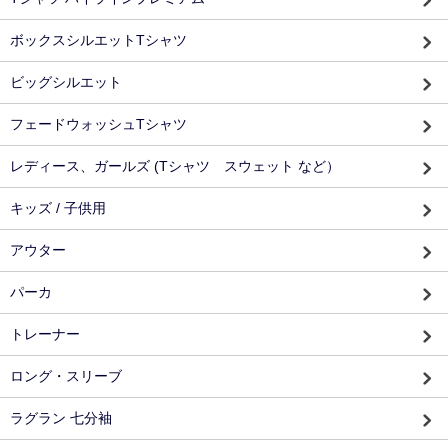
ボックスシルエットTシャツ
ビッグシルエット
フェードウォッシュTシャツ
レディース、ガールズ (Tシャツ スウェット など）
キッズ / 子供用
アウター
パーカ
トレーナー
ロング・スリーブ
ラグラン 七分袖