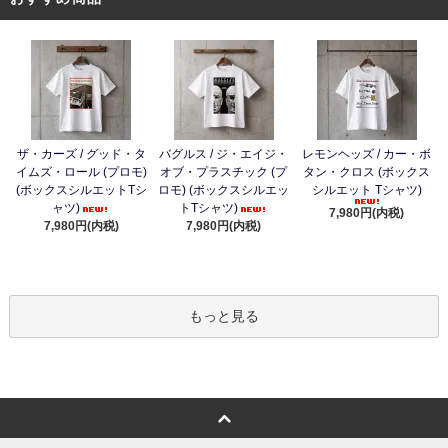
ザ・カーズ / グッド・タ
バグルス / ジ・エイジ・
レモンヘッズ / カー・ボ
イムズ・ロール (プロモ)
オブ・プラスチック (プ
タン・クロス (ボックス
(ボックスシルエットTシ
ロモ) (ボックスシルエッ
シルエット Tシャツ)
ャツ)
トTシャツ)
7,980円(内税)
7,980円(内税)
7,980円(内税)
もっと見る