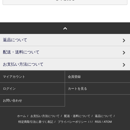
返品について
配送・送料について
お支払い方法について
マイアカウント
会員登録
ログイン
カートを見る
お問い合わせ
ホーム
/
お支払い方法について
/
配送・送料について
/
返品について
/
特定商取引法に基づく表記
/
プライバシーポリシー
/ / /
RSS
/
ATOM