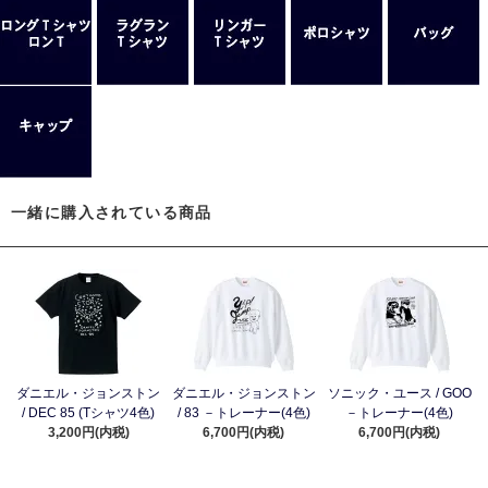
一緒に購入されている商品
ダニエル・ジョンストン
ダニエル・ジョンストン
ソニック・ユース / GOO
/ DEC 85 (Tシャツ4色)
/ 83 －トレーナー(4色)
－トレーナー(4色)
3,200円(内税)
6,700円(内税)
6,700円(内税)