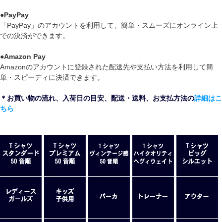
●
PayPay
「PayPay」のアカウントを利用して、簡単・スムーズにオンライン上
での決済ができます。
●
Amazon Pay
Amazonのアカウントに登録された配送先や支払い方法を利用して簡
単・スピーディに決済できます。
＊お買い物の流れ、入荷日の目安、配送・送料、お支払方法の
詳細はこ
ちら