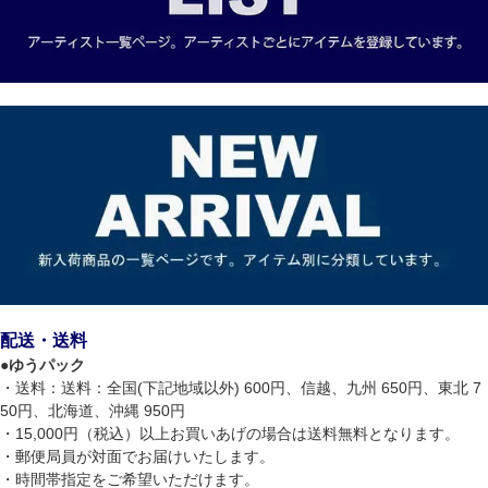
配送・送料
●
ゆうパック
・送料：送料：全国(下記地域以外) 600円、信越、九州 650円、東北 7
50円、北海道、沖縄 950円
・15,000円（税込）以上お買いあげの場合は送料無料となります。
・郵便局員が対面でお届けいたします。
・時間帯指定をご希望いただけます。