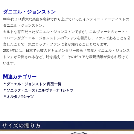
ダニエル・ジョンストン
80年代より膨大な楽曲を宅録で作り上げていったインディー・アーティストの
ダニエル・ジョンストン。
カルトな存在だったダニエル・ジョンストンですが、ニルヴァーナのカート・
コバーンがダニエル・ジョンストンのTシャツを着用し、ファンであることを公
言したことで一気にロック・ファンに名が知れることとなります。
2007年には、日本でも彼のドキュメンタリー映画「悪魔とダニエル・ジョンス
トン」が公開されるなど、時を越えて、そのピュアな表現活動が愛され続けて
います。
関連カテゴリー
＊ダニエル・ジョンストン 商品一覧
＊ソニック・ユース / ニルヴァーナ Tシャツ
＊オルタナTシャツ