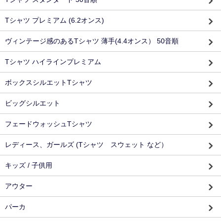
Tシャツ プレミアム (6.2オンス)
ヴィンテージ感のあるTシャツ 薄手(4.4オンス） 50音順
Tシャツ ハイラインプレミアム
ボックスシルエットTシャツ
ビッグシルエット
フェードウォッシュTシャツ
レディース、ガールズ (Tシャツ スウェット など）
キッズ / 子供用
アウター
パーカ