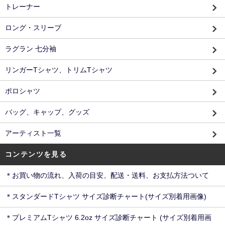
トレーナー
ロング・スリーブ
ラグラン 七分袖
リンガーTシャツ、トリムTシャツ
ポロシャツ
バッグ、キャップ、グッズ
アーティスト一覧
コンテンツを見る
＊お買い物の流れ、入荷の目安、配送・送料、お支払方法ついて
＊スタンダードTシャツ サイズ診断チャート(サイズ別着用画像)
＊プレミアムTシャツ 6.2oz サイズ診断チャート (サイズ別着用画