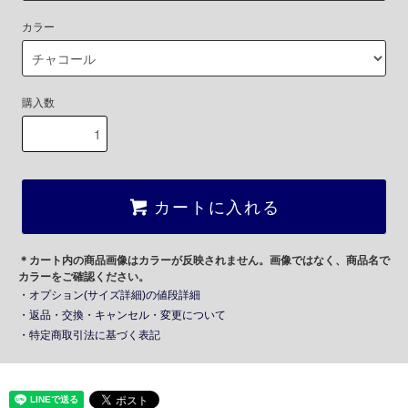
カラー
購入数
カートに入れる
＊カート内の商品画像はカラーが反映されません。画像ではなく、商品名で
カラーをご確認ください。
・オプション(サイズ詳細)の値段詳細
・返品・交換・キャンセル・変更について
・特定商取引法に基づく表記