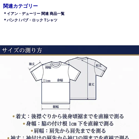
関連カテゴリー
＊イアン・デューリー 関連 商品一覧
＊パンク / パブ・ロック Tシャツ