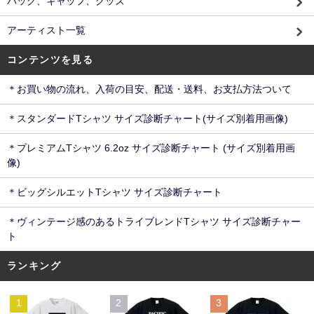
バッグ、キャップ、グッズ
アーティスト一覧
コンテンツを見る
＊お買い物の流れ、入荷の目安、配送・送料、お支払方法ついて
＊スタンダードTシャツ サイズ診断チャート(サイズ別着用画像)
＊プレミアムTシャツ 6.2oz サイズ診断チャート (サイズ別着用画
像)
＊ビッグシルエットTシャツ サイズ診断チャート
＊ヴィンテージ感のあるトライブレンドTシャツ サイズ診断チャー
ト
ランキング
1
2
3