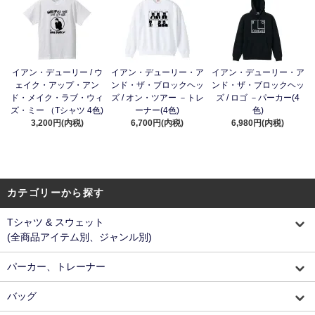
イアン・デューリー / ウ
イアン・デューリー・ア
イアン・デューリー・ア
ェイク・アップ・アン
ンド・ザ・ブロックヘッ
ンド・ザ・ブロックヘッ
ド・メイク・ラブ・ウィ
ズ / オン・ツアー －トレ
ズ / ロゴ －パーカー(4
ズ・ミー （Tシャツ 4色)
ーナー(4色)
色)
3,200円(内税)
6,700円(内税)
6,980円(内税)
カテゴリーから探す
Tシャツ & スウェット
(全商品アイテム別、ジャンル別)
パーカー、トレーナー
バッグ