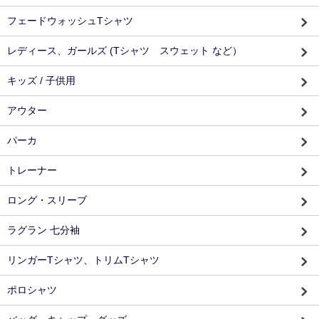
フェードウォッシュTシャツ
レディース、ガールズ (Tシャツ スウェット など）
キッズ / 子供用
アウター
パーカ
トレーナー
ロング・スリーブ
ラグラン 七分袖
リンガーTシャツ、トリムTシャツ
ポロシャツ