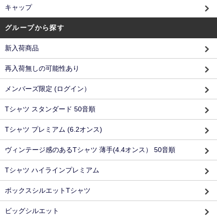
キャップ
グループから探す
新入荷商品
再入荷無しの可能性あり
メンバーズ限定 (ログイン）
Tシャツ スタンダード 50音順
Tシャツ プレミアム (6.2オンス)
ヴィンテージ感のあるTシャツ 薄手(4.4オンス） 50音順
Tシャツ ハイラインプレミアム
ボックスシルエットTシャツ
ビッグシルエット