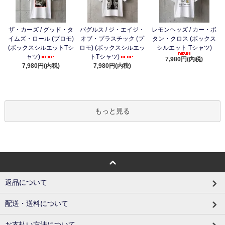
ザ・カーズ / グッド・タ
バグルス / ジ・エイジ・
レモンヘッズ / カー・ボ
イムズ・ロール (プロモ)
オブ・プラスチック (プ
タン・クロス (ボックス
(ボックスシルエットTシ
ロモ) (ボックスシルエッ
シルエット Tシャツ)
ャツ)
トTシャツ)
7,980円(内税)
7,980円(内税)
7,980円(内税)
もっと見る
返品について
配送・送料について
お支払い方法について