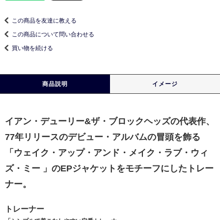
この商品を友達に教える
この商品について問い合わせる
買い物を続ける
商品説明
イメージ
イアン・デューリー&ザ・ブロックヘッズの代表作、
77年リリースのデビュー・アルバムの冒頭を飾る
「ウェイク・アップ・アンド・メイク・ラブ・ウィ
ズ・ミー 」のEPジャケットをモチーフにしたトレー
ナー。
トレーナー