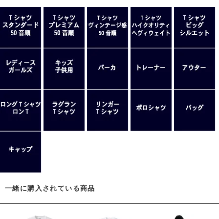
一緒に購入されている商品