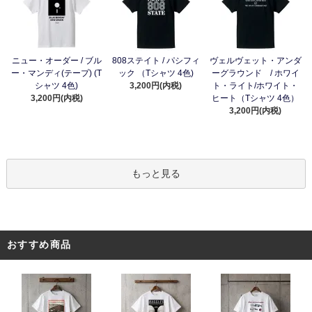
ニュー・オーダー / ブル
808ステイト / パシフィ
ヴェルヴェット・アンダ
ー・マンディ(テープ) (T
ック （Tシャツ 4色)
ーグラウンド / ホワイ
シャツ 4色)
3,200円(内税)
ト・ライト/ホワイト・
3,200円(内税)
ヒート（Tシャツ 4色）
3,200円(内税)
もっと見る
おすすめ商品