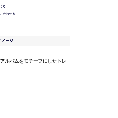
える
い合わせる
イメージ
・アルバムをモチーフにしたトレ