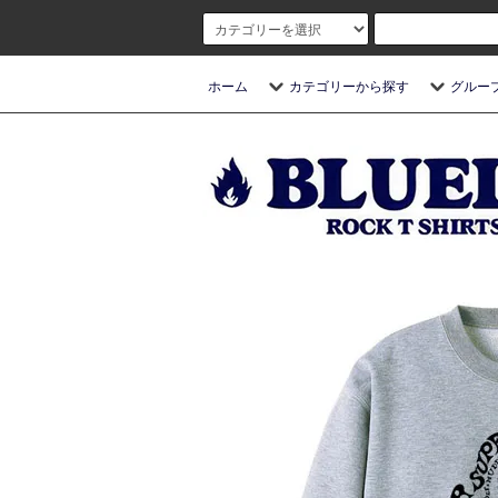
ホーム
カテゴリーから探す
グルー