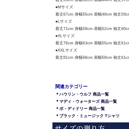
●Mサイズ
着丈67cm 身幅55cm 肩幅48cm 袖丈59c
●Lサイズ
着丈71cm 身幅58cm 肩幅52cm 袖丈60c
●XLサイズ
着丈76cm 身幅63cm 肩幅55cm 袖丈61c
●XXLサイズ
着丈81cm 身幅68cm 肩幅58cm 袖丈61c
関連カテゴリー
＊ハウリン・ウルフ 商品一覧
＊マディ・ウォーターズ 商品一覧
＊ボ・ディドリー 商品一覧
＊ブラック・ミュージック Tシャツ