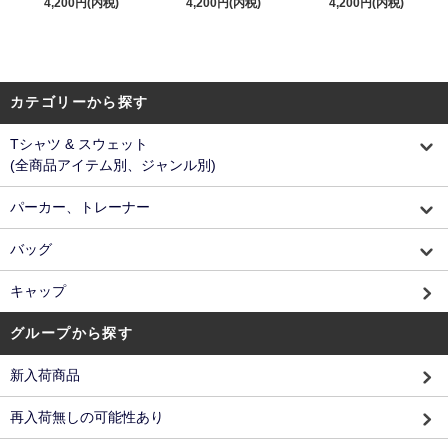
4,200円(内税)
4,200円(内税)
4,200円(内税)
カテゴリーから探す
Tシャツ & スウェット
(全商品アイテム別、ジャンル別)
パーカー、トレーナー
バッグ
キャップ
グループから探す
新入荷商品
再入荷無しの可能性あり