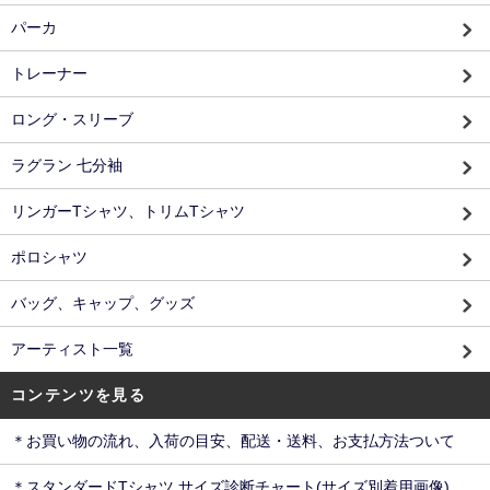
パーカ
トレーナー
ロング・スリーブ
ラグラン 七分袖
リンガーTシャツ、トリムTシャツ
ポロシャツ
バッグ、キャップ、グッズ
アーティスト一覧
コンテンツを見る
＊お買い物の流れ、入荷の目安、配送・送料、お支払方法ついて
＊スタンダードTシャツ サイズ診断チャート(サイズ別着用画像)