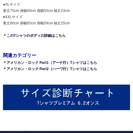
●XLサイズ
着丈75cm 身幅60cm 肩幅55cm 袖丈23cm
●XXLサイズ
着丈80cm 身幅65cm 肩幅59cm 袖丈25cm
＊このTシャツのボディの詳細はこちら
関連カテゴリー
＊アメリカン・ロック Part1（アーナ行）Tシャツはこちら
＊アメリカン・ロック Part2（ハーワ行）Tシャツはこちら