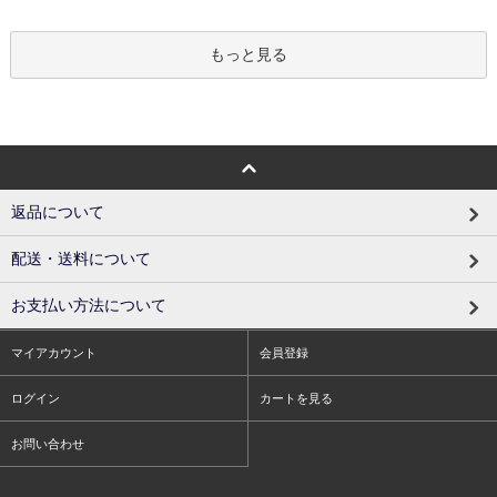
もっと見る
返品について
配送・送料について
お支払い方法について
マイアカウント
会員登録
ログイン
カートを見る
お問い合わせ