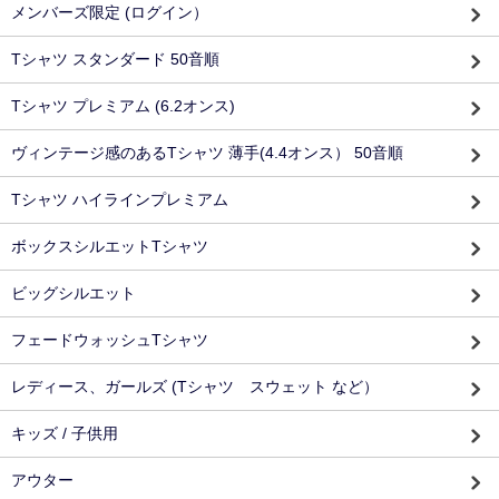
メンバーズ限定 (ログイン）
Tシャツ スタンダード 50音順
Tシャツ プレミアム (6.2オンス)
ヴィンテージ感のあるTシャツ 薄手(4.4オンス） 50音順
Tシャツ ハイラインプレミアム
ボックスシルエットTシャツ
ビッグシルエット
フェードウォッシュTシャツ
レディース、ガールズ (Tシャツ スウェット など）
キッズ / 子供用
アウター