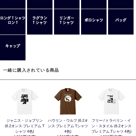
一緒に購入されている商品
ジャニス・ジョプリン
ハウリン・ウルフ (6.2オ
フリー / トラベリン・イ
(6.2オンス プレミアム T
ンス プレミアム Tシャツ
ン・スタイル (6.2オンス
シャツ 4色)
4色)
プレミアム Tシャツ 4色)