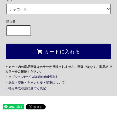
カラー
購入数
カートに入れる
＊カート内の商品画像はカラーが反映されません。画像ではなく、商品名で
カラーをご確認ください。
・オプション(サイズ詳細)の値段詳細
・返品・交換・キャンセル・変更について
・特定商取引法に基づく表記