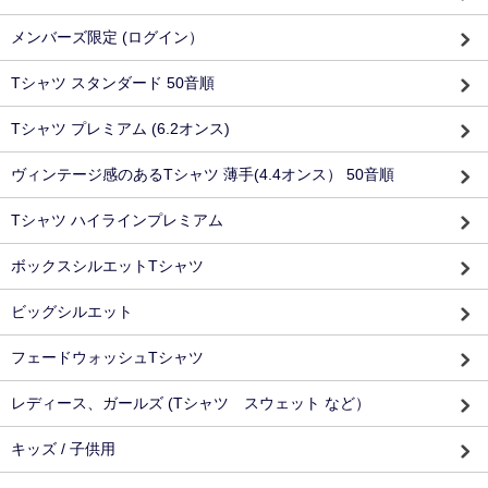
メンバーズ限定 (ログイン）
Tシャツ スタンダード 50音順
Tシャツ プレミアム (6.2オンス)
ヴィンテージ感のあるTシャツ 薄手(4.4オンス） 50音順
Tシャツ ハイラインプレミアム
ボックスシルエットTシャツ
ビッグシルエット
フェードウォッシュTシャツ
レディース、ガールズ (Tシャツ スウェット など）
キッズ / 子供用