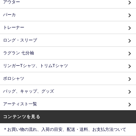
アウター
パーカ
トレーナー
ロング・スリーブ
ラグラン 七分袖
リンガーTシャツ、トリムTシャツ
ポロシャツ
バッグ、キャップ、グッズ
アーティスト一覧
コンテンツを見る
＊お買い物の流れ、入荷の目安、配送・送料、お支払方法ついて