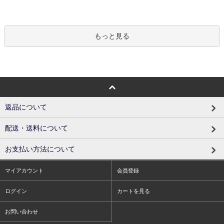
もっと見る
返品について
配送・送料について
お支払い方法について
マイアカウント
会員登録
ログイン
カートを見る
お問い合わせ