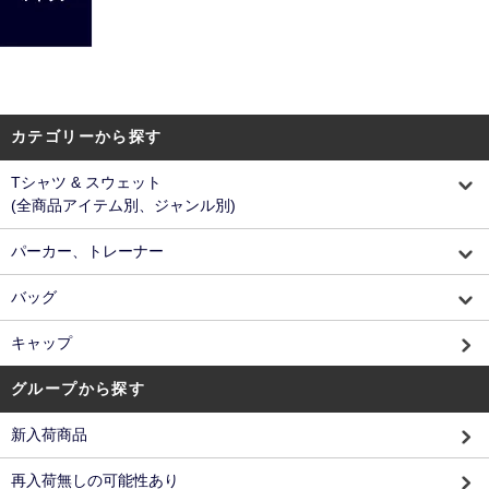
カテゴリーから探す
Tシャツ & スウェット
(全商品アイテム別、ジャンル別)
パーカー、トレーナー
バッグ
キャップ
グループから探す
新入荷商品
再入荷無しの可能性あり