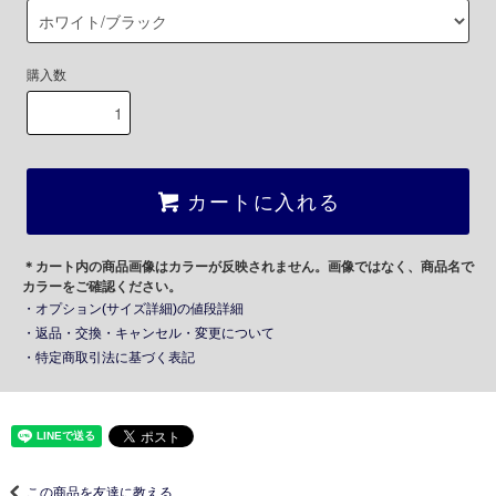
購入数
カートに入れる
＊カート内の商品画像はカラーが反映されません。画像ではなく、商品名で
カラーをご確認ください。
・オプション(サイズ詳細)の値段詳細
・返品・交換・キャンセル・変更について
・特定商取引法に基づく表記
この商品を友達に教える