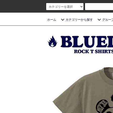
ホーム
カテゴリーから探す
グルー