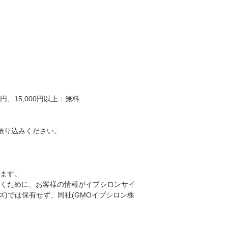
、15,000円以上：無料
振り込みください。
ります。
くために、お客様の情報がイプシロンサイ
ンズ)では保有せず、同社(GMOイプシロン株