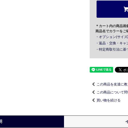
＊カート内の商品画
商品名でカラーをご
・オプション(サイズ
・返品・交換・キャ
・特定商取引法に基
この商品を友達に教
この商品について問
買い物を続ける
明