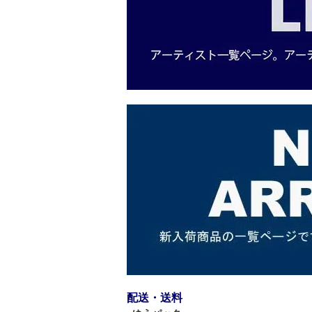
配送・送料