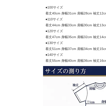
●100サイズ
着丈40cm 身幅31cm 肩幅28cm 袖丈12c
●110サイズ
着丈44cm 身幅33cm 肩幅30cm 袖丈13c
●120サイズ
着丈47cm 身幅35cm 肩幅32cm 袖丈14c
●130サイズ
着丈51cm 身幅37cm 肩幅34cm 袖丈15c
●140サイズ
着丈55cm 身幅40cm 肩幅36cm 袖丈16c