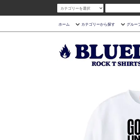
ホーム
カテゴリーから探す
グルー