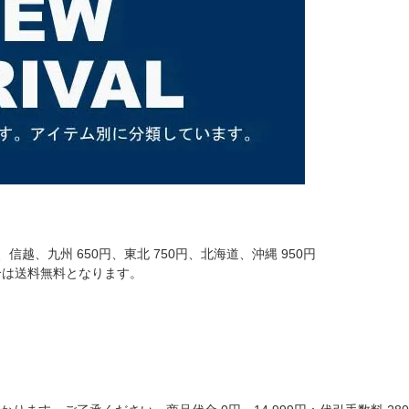
信越、九州 650円、東北 750円、北海道、沖縄 950円
場合は送料無料となります。