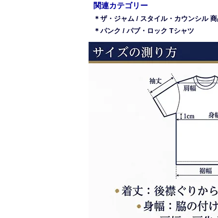
関連カテゴリー
＊ザ・ジャム / スタイル・カウンシル 
＊パンク / パブ・ロック Tシャツ