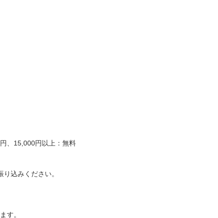
、15,000円以上：無料
振り込みください。
ります。