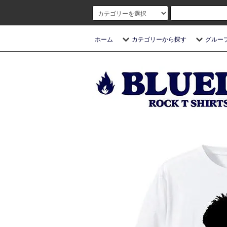
ホーム
カテゴリーから探す
グルー