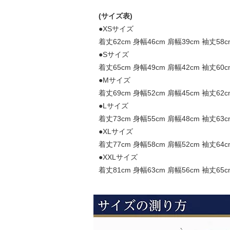
(サイズ表)
●XSサイズ
着丈62cm 身幅46cm 肩幅39cm 袖丈58c
●Sサイズ
着丈65cm 身幅49cm 肩幅42cm 袖丈60c
●Mサイズ
着丈69cm 身幅52cm 肩幅45cm 袖丈62c
●Lサイズ
着丈73cm 身幅55cm 肩幅48cm 袖丈63c
●XLサイズ
着丈77cm 身幅58cm 肩幅52cm 袖丈64c
●XXLサイズ
着丈81cm 身幅63cm 肩幅56cm 袖丈65c