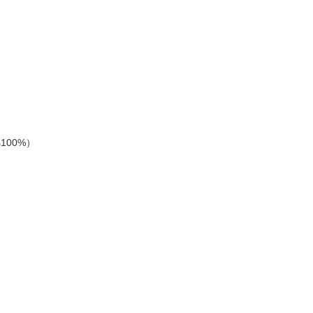
100%）