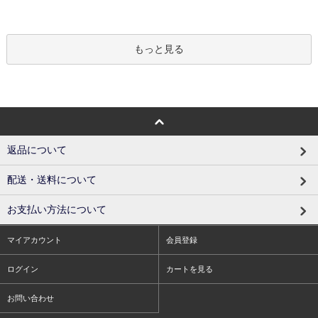
もっと見る
返品について
配送・送料について
お支払い方法について
マイアカウント
会員登録
ログイン
カートを見る
お問い合わせ