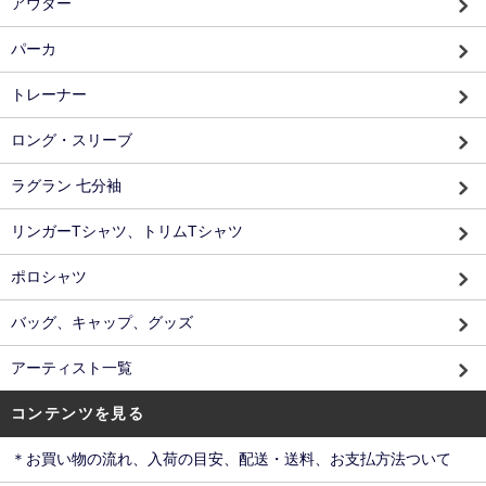
アウター
パーカ
トレーナー
ロング・スリーブ
ラグラン 七分袖
リンガーTシャツ、トリムTシャツ
ポロシャツ
バッグ、キャップ、グッズ
アーティスト一覧
コンテンツを見る
＊お買い物の流れ、入荷の目安、配送・送料、お支払方法ついて