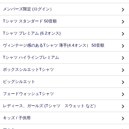
メンバーズ限定 (ログイン）
Tシャツ スタンダード 50音順
Tシャツ プレミアム (6.2オンス)
ヴィンテージ感のあるTシャツ 薄手(4.4オンス） 50音順
Tシャツ ハイラインプレミアム
ボックスシルエットTシャツ
ビッグシルエット
フェードウォッシュTシャツ
レディース、ガールズ (Tシャツ スウェット など）
キッズ / 子供用