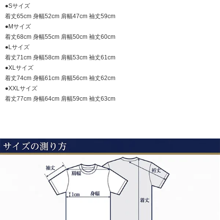
●Sサイズ
着丈65cm 身幅52cm 肩幅47cm 袖丈59cm
●Mサイズ
着丈68cm 身幅55cm 肩幅50cm 袖丈60cm
●Lサイズ
着丈71cm 身幅58cm 肩幅53cm 袖丈61cm
●XLサイズ
着丈74cm 身幅61cm 肩幅56cm 袖丈62cm
●XXLサイズ
着丈77cm 身幅64cm 肩幅59cm 袖丈63cm