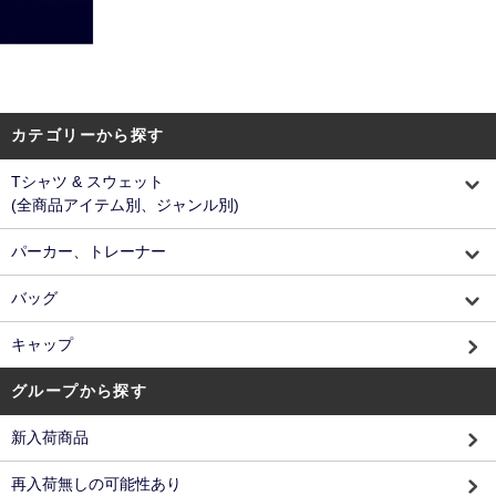
カテゴリーから探す
Tシャツ & スウェット
(全商品アイテム別、ジャンル別)
パーカー、トレーナー
バッグ
キャップ
グループから探す
新入荷商品
再入荷無しの可能性あり