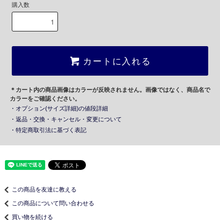
購入数
カートに入れる
＊カート内の商品画像はカラーが反映されません。画像ではなく、商品名で
カラーをご確認ください。
・オプション(サイズ詳細)の値段詳細
・返品・交換・キャンセル・変更について
・特定商取引法に基づく表記
この商品を友達に教える
この商品について問い合わせる
買い物を続ける