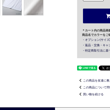
＊カート内の商品画
商品名でカラーをご
・オプション(サイズ
・返品・交換・キャ
・特定商取引法に基
この商品を友達に教
この商品について問
買い物を続ける