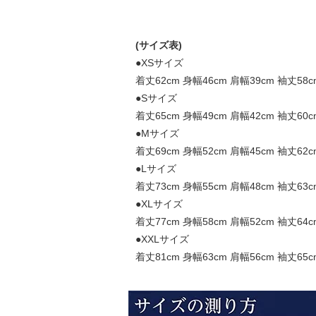
(サイズ表)
●XSサイズ
着丈62cm 身幅46cm 肩幅39cm 袖丈58c
●Sサイズ
着丈65cm 身幅49cm 肩幅42cm 袖丈60c
●Mサイズ
着丈69cm 身幅52cm 肩幅45cm 袖丈62c
●Lサイズ
着丈73cm 身幅55cm 肩幅48cm 袖丈63c
●XLサイズ
着丈77cm 身幅58cm 肩幅52cm 袖丈64c
●XXLサイズ
着丈81cm 身幅63cm 肩幅56cm 袖丈65c