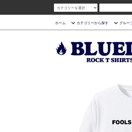
ホーム
カテゴリーから探す
グルー