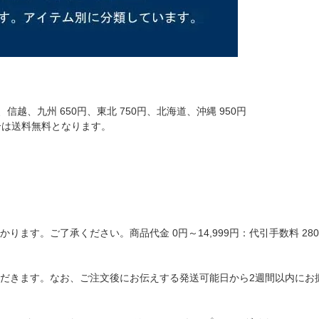
信越、九州 650円、東北 750円、北海道、沖縄 950円
場合は送料無料となります。
ます。ご了承ください。商品代金 0円～14,999円：代引手数料 280円
だきます。なお、ご注文後にお伝えする発送可能日から2週間以内にお