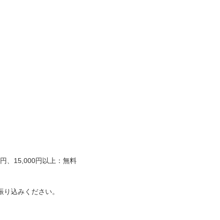
、15,000円以上：無料
振り込みください。