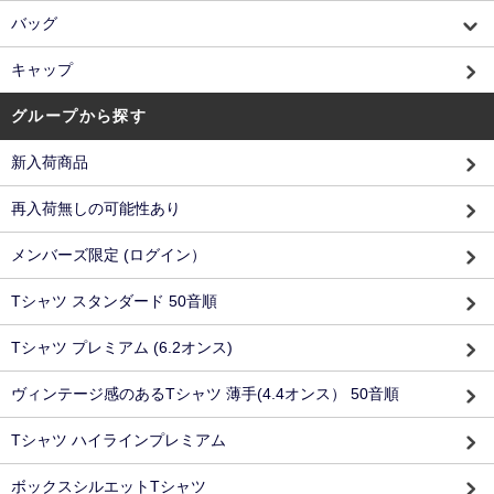
バッグ
キャップ
グループから探す
新入荷商品
再入荷無しの可能性あり
メンバーズ限定 (ログイン）
Tシャツ スタンダード 50音順
Tシャツ プレミアム (6.2オンス)
ヴィンテージ感のあるTシャツ 薄手(4.4オンス） 50音順
Tシャツ ハイラインプレミアム
ボックスシルエットTシャツ