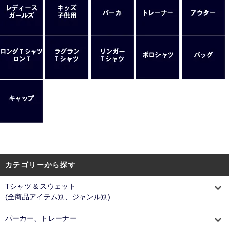
カテゴリーから探す
Tシャツ & スウェット
(全商品アイテム別、ジャンル別)
パーカー、トレーナー