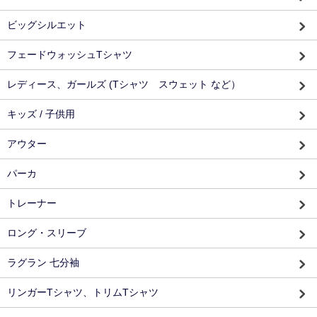
ビッグシルエット
フェードウォッシュTシャツ
レディース、ガールズ (Tシャツ スウェット など）
キッズ / 子供用
アウター
パーカ
トレーナー
ロング・スリーブ
ラグラン 七分袖
リンガーTシャツ、トリムTシャツ