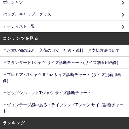
ポロシャツ
バッグ、キャップ、グッズ
アーティスト一覧
コンテンツを見る
＊お買い物の流れ、入荷の目安、配送・送料、お支払方法ついて
＊スタンダードTシャツ サイズ診断チャート(サイズ別着用画像)
＊プレミアムTシャツ 6.2oz サイズ診断チャート (サイズ別着用画
像)
＊ビッグシルエットTシャツ サイズ診断チャート
＊ヴィンテージ感のあるトライブレンドTシャツ サイズ診断チャー
ト
ランキング