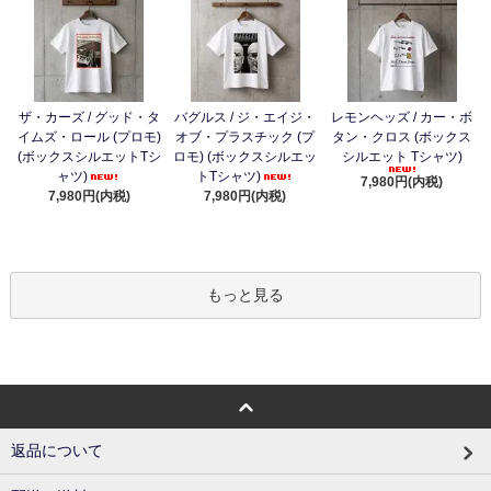
ザ・カーズ / グッド・タ
バグルス / ジ・エイジ・
レモンヘッズ / カー・ボ
イムズ・ロール (プロモ)
オブ・プラスチック (プ
タン・クロス (ボックス
(ボックスシルエットTシ
ロモ) (ボックスシルエッ
シルエット Tシャツ)
ャツ)
トTシャツ)
7,980円(内税)
7,980円(内税)
7,980円(内税)
もっと見る
返品について