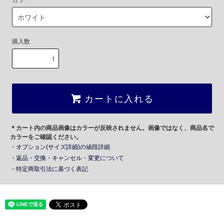
カラー
購入数
カートに入れる
＊カート内の商品画像はカラーが反映されません。画像ではなく、商品名で
カラーをご確認ください。
・オプション(サイズ詳細)の値段詳細
・返品・交換・キャンセル・変更について
・特定商取引法に基づく表記