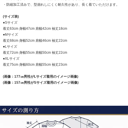
・防縮加工済みで、型崩れしにくく耐久性があり、長く着ていただけます。
(サイズ表)
●Sサイズ
着丈63cm 身幅47cm 肩幅42cm 袖丈18cm
●Mサイズ
着丈68cm 身幅52cm 肩幅46cm 袖丈22cm
●Lサイズ
着丈72cm 身幅55cm 肩幅50cm 袖丈22cm
●XLサイズ
着丈75cm 身幅60cm 肩幅55cm 袖丈23cm
(画像：177㎝男性がLサイズ着用のイメージ画像)
(画像：157㎝男性がSサイズ着用のイメージ画像)