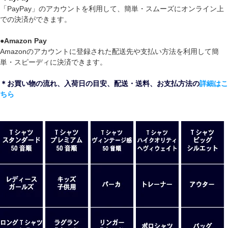
「PayPay」のアカウントを利用して、簡単・スムーズにオンライン上
での決済ができます。
●
Amazon Pay
Amazonのアカウントに登録された配送先や支払い方法を利用して簡
単・スピーディに決済できます。
＊お買い物の流れ、入荷日の目安、配送・送料、お支払方法の
詳細はこ
ちら