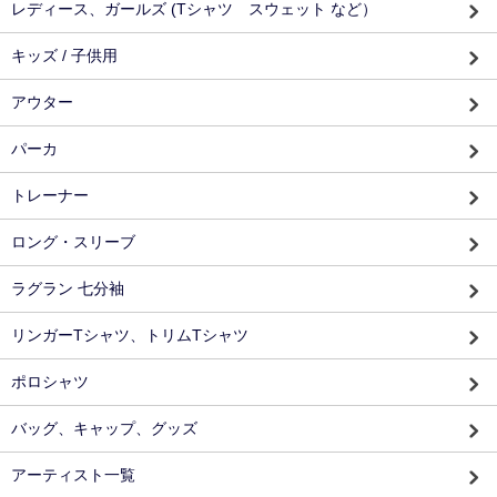
レディース、ガールズ (Tシャツ スウェット など）
キッズ / 子供用
アウター
パーカ
トレーナー
ロング・スリーブ
ラグラン 七分袖
リンガーTシャツ、トリムTシャツ
ポロシャツ
バッグ、キャップ、グッズ
アーティスト一覧