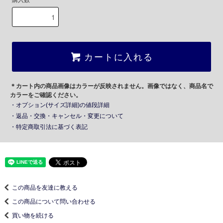
購入数
カートに入れる
＊カート内の商品画像はカラーが反映されません。画像ではなく、商品名で
カラーをご確認ください。
・オプション(サイズ詳細)の値段詳細
・返品・交換・キャンセル・変更について
・特定商取引法に基づく表記
この商品を友達に教える
この商品について問い合わせる
買い物を続ける