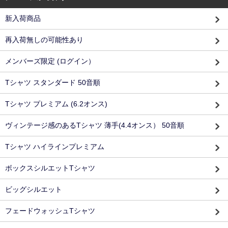
新入荷商品
再入荷無しの可能性あり
メンバーズ限定 (ログイン）
Tシャツ スタンダード 50音順
Tシャツ プレミアム (6.2オンス)
ヴィンテージ感のあるTシャツ 薄手(4.4オンス） 50音順
Tシャツ ハイラインプレミアム
ボックスシルエットTシャツ
ビッグシルエット
フェードウォッシュTシャツ