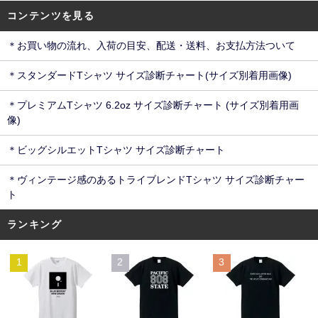
コンテンツを見る
＊お買い物の流れ、入荷の目安、配送・送料、お支払方法ついて
＊スタンダードTシャツ サイズ診断チャート(サイズ別着用画像)
＊プレミアムTシャツ 6.2oz サイズ診断チャート (サイズ別着用画
像)
＊ビッグシルエットTシャツ サイズ診断チャート
＊ヴィンテージ感のあるトライブレンドTシャツ サイズ診断チャー
ト
ランキング
1
2
3