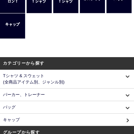
カテゴリーから探す
Tシャツ & スウェット
(全商品アイテム別、ジャンル別)
パーカー、トレーナー
バッグ
キャップ
グループから探す