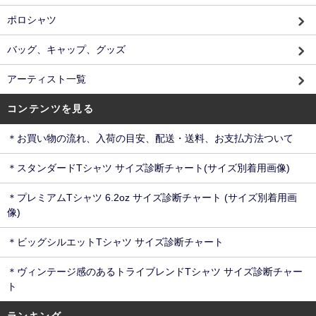
ポロシャツ
バッグ、キャップ、グッズ
アーティスト一覧
コンテンツを見る
＊お買い物の流れ、入荷の目安、配送・送料、お支払方法ついて
＊スタンダードTシャツ サイズ診断チャート(サイズ別着用画像)
＊プレミアムTシャツ 6.2oz サイズ診断チャート (サイズ別着用画
像)
＊ビッグシルエットTシャツ サイズ診断チャート
＊ヴィンテージ感のあるトライブレンドTシャツ サイズ診断チャー
ト
ランキング