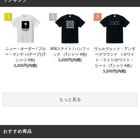
1
2
3
ニュー・オーダー / ブル
808ステイト / パシフィ
ヴェルヴェット・アンダ
ー・マンディ(テープ) (T
ック （Tシャツ 4色)
ーグラウンド / ホワイ
シャツ 4色)
3,200円(内税)
ト・ライト/ホワイト・
3,200円(内税)
ヒート（Tシャツ 4色）
3,200円(内税)
もっと見る
おすすめ商品