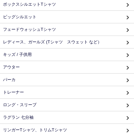
ボックスシルエットTシャツ
ビッグシルエット
フェードウォッシュTシャツ
レディース、ガールズ (Tシャツ スウェット など）
キッズ / 子供用
アウター
パーカ
トレーナー
ロング・スリーブ
ラグラン 七分袖
リンガーTシャツ、トリムTシャツ