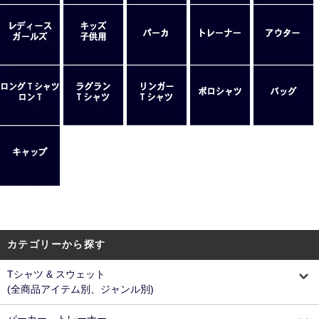
カテゴリーから探す
Tシャツ & スウェット
(全商品アイテム別、ジャンル別)
パーカー、トレーナー