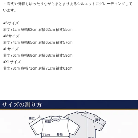
・着丈や身幅もゆったりながらまとまりあるシルエットにグレーディングして
います。
●Sサイズ
着丈71cm 身幅62cm 肩幅62cm 袖丈55cm
●Mサイズ
着丈74cm 身幅65cm 肩幅65cm 袖丈57cm
●Lサイズ
着丈76cm 身幅68cm 肩幅68cm 袖丈59cm
●XLサイズ
着丈78cm 身幅71cm 肩幅71cm 袖丈61cm