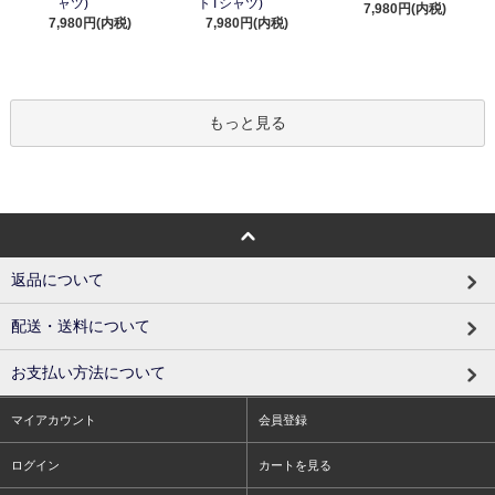
ャツ)
トTシャツ)
7,980円(内税)
7,980円(内税)
7,980円(内税)
もっと見る
返品について
配送・送料について
お支払い方法について
マイアカウント
会員登録
ログイン
カートを見る