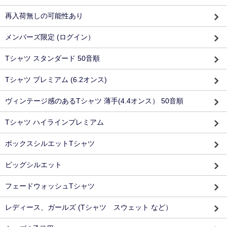
再入荷無しの可能性あり
メンバーズ限定 (ログイン）
Tシャツ スタンダード 50音順
Tシャツ プレミアム (6.2オンス)
ヴィンテージ感のあるTシャツ 薄手(4.4オンス） 50音順
Tシャツ ハイラインプレミアム
ボックスシルエットTシャツ
ビッグシルエット
フェードウォッシュTシャツ
レディース、ガールズ (Tシャツ スウェット など）