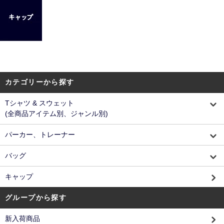
カテゴリーから探す
Tシャツ & スウェット
(全商品アイテム別、ジャンル別)
パーカー、トレーナー
バッグ
キャップ
グループから探す
新入荷商品