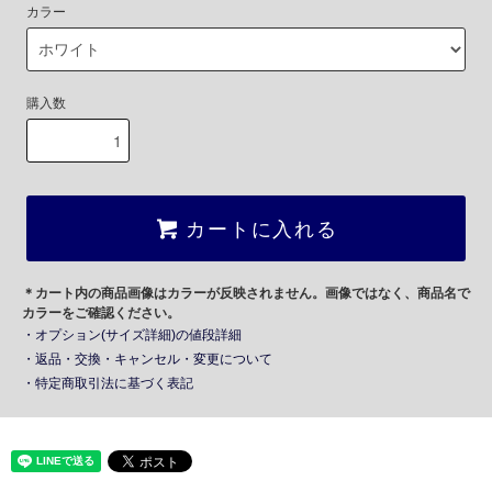
カラー
購入数
カートに入れる
＊カート内の商品画像はカラーが反映されません。画像ではなく、商品名で
カラーをご確認ください。
・オプション(サイズ詳細)の値段詳細
・返品・交換・キャンセル・変更について
・特定商取引法に基づく表記