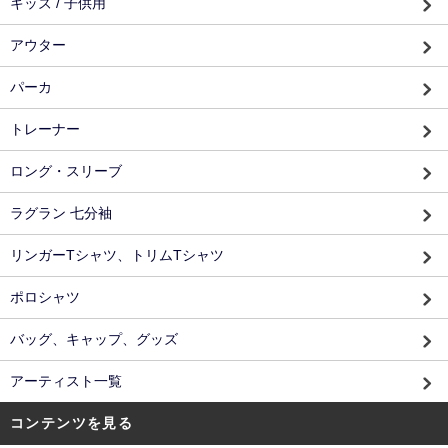
キッズ / 子供用
アウター
パーカ
トレーナー
ロング・スリーブ
ラグラン 七分袖
リンガーTシャツ、トリムTシャツ
ポロシャツ
バッグ、キャップ、グッズ
アーティスト一覧
コンテンツを見る