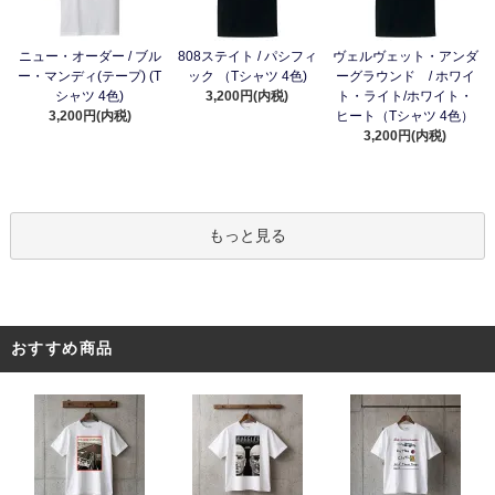
ニュー・オーダー / ブル
808ステイト / パシフィ
ヴェルヴェット・アンダ
ー・マンディ(テープ) (T
ック （Tシャツ 4色)
ーグラウンド / ホワイ
シャツ 4色)
3,200円(内税)
ト・ライト/ホワイト・
3,200円(内税)
ヒート（Tシャツ 4色）
3,200円(内税)
もっと見る
おすすめ商品