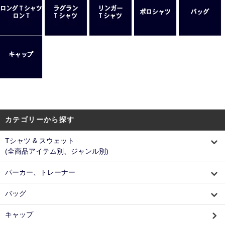
カテゴリーから探す
Tシャツ & スウェット
(全商品アイテム別、ジャンル別)
パーカー、トレーナー
バッグ
キャップ