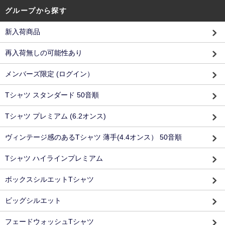
グループから探す
新入荷商品
再入荷無しの可能性あり
メンバーズ限定 (ログイン）
Tシャツ スタンダード 50音順
Tシャツ プレミアム (6.2オンス)
ヴィンテージ感のあるTシャツ 薄手(4.4オンス） 50音順
Tシャツ ハイラインプレミアム
ボックスシルエットTシャツ
ビッグシルエット
フェードウォッシュTシャツ