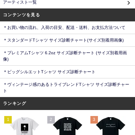
アーティスト一覧
コンテンツを見る
＊お買い物の流れ、入荷の目安、配送・送料、お支払方法ついて
＊スタンダードTシャツ サイズ診断チャート(サイズ別着用画像)
＊プレミアムTシャツ 6.2oz サイズ診断チャート (サイズ別着用画
像)
＊ビッグシルエットTシャツ サイズ診断チャート
＊ヴィンテージ感のあるトライブレンドTシャツ サイズ診断チャー
ト
ランキング
1
2
3