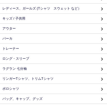
レディース、ガールズ (Tシャツ スウェット など）
キッズ / 子供用
アウター
パーカ
トレーナー
ロング・スリーブ
ラグラン 七分袖
リンガーTシャツ、トリムTシャツ
ポロシャツ
バッグ、キャップ、グッズ