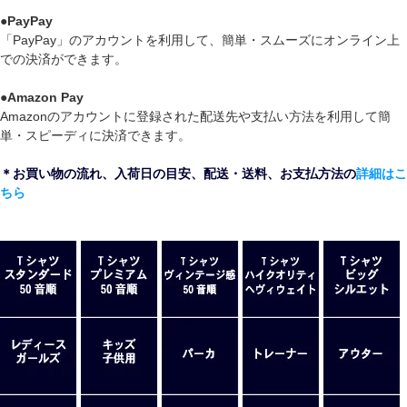
●
PayPay
「PayPay」のアカウントを利用して、簡単・スムーズにオンライン上
での決済ができます。
●
Amazon Pay
Amazonのアカウントに登録された配送先や支払い方法を利用して簡
単・スピーディに決済できます。
＊お買い物の流れ、入荷日の目安、配送・送料、お支払方法の
詳細はこ
ちら