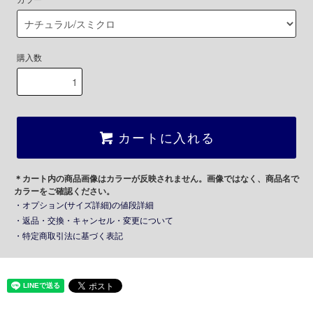
カラー
購入数
カートに入れる
＊カート内の商品画像はカラーが反映されません。画像ではなく、商品名で
カラーをご確認ください。
・オプション(サイズ詳細)の値段詳細
・返品・交換・キャンセル・変更について
・特定商取引法に基づく表記