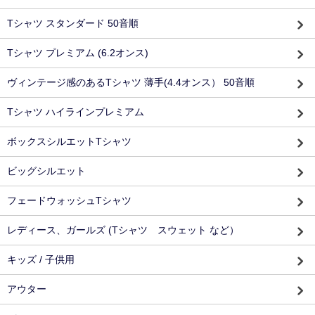
Tシャツ スタンダード 50音順
Tシャツ プレミアム (6.2オンス)
ヴィンテージ感のあるTシャツ 薄手(4.4オンス） 50音順
Tシャツ ハイラインプレミアム
ボックスシルエットTシャツ
ビッグシルエット
フェードウォッシュTシャツ
レディース、ガールズ (Tシャツ スウェット など）
キッズ / 子供用
アウター