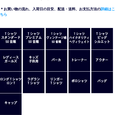
＊お買い物の流れ、入荷日の目安、配送・送料、お支払方法の
詳細はこ
ちら