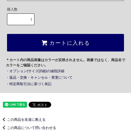
購入数
カートに入れる
＊カート内の商品画像はカラーが反映されません。画像ではなく、商品名で
カラーをご確認ください。
・オプション(サイズ詳細)の値段詳細
・返品・交換・キャンセル・変更について
・特定商取引法に基づく表記
この商品を友達に教える
この商品について問い合わせる