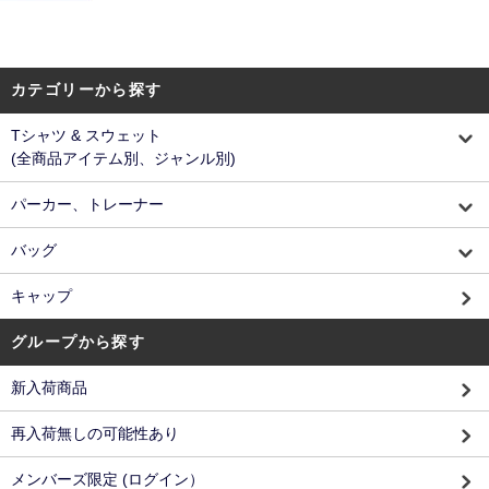
カテゴリーから探す
Tシャツ & スウェット
(全商品アイテム別、ジャンル別)
パーカー、トレーナー
バッグ
キャップ
グループから探す
新入荷商品
再入荷無しの可能性あり
メンバーズ限定 (ログイン）