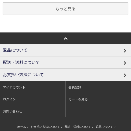
もっと見る
返品について
配送・送料について
お支払い方法について
マイアカウント
会員登録
ログイン
カートを見る
お問い合わせ
ホーム
/
お支払い方法について
/
配送・送料について
/
返品について
/