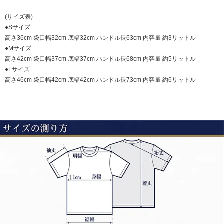
(サイズ表)
●Sサイズ
高さ36cm 袋口幅32cm 底幅32cm ハンドル長63cm 内容量 約3リットル
●Mサイズ
高さ42cm 袋口幅37cm 底幅37cm ハンドル長68cm 内容量 約5リットル
●Lサイズ
高さ46cm 袋口幅42cm 底幅42cm ハンドル長73cm 内容量 約6リットル