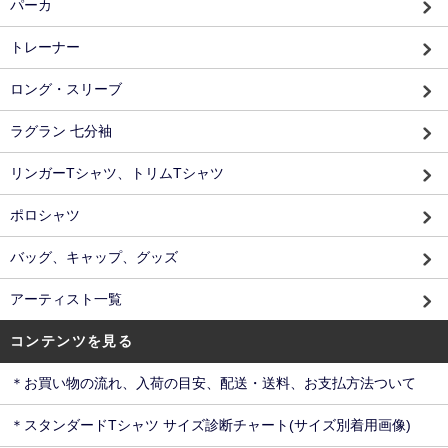
パーカ
トレーナー
ロング・スリーブ
ラグラン 七分袖
リンガーTシャツ、トリムTシャツ
ポロシャツ
バッグ、キャップ、グッズ
アーティスト一覧
コンテンツを見る
＊お買い物の流れ、入荷の目安、配送・送料、お支払方法ついて
＊スタンダードTシャツ サイズ診断チャート(サイズ別着用画像)