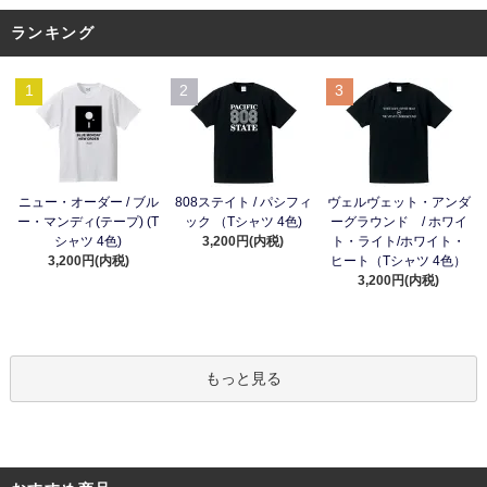
ランキング
1
2
3
ニュー・オーダー / ブル
808ステイト / パシフィ
ヴェルヴェット・アンダ
ー・マンディ(テープ) (T
ック （Tシャツ 4色)
ーグラウンド / ホワイ
シャツ 4色)
3,200円(内税)
ト・ライト/ホワイト・
3,200円(内税)
ヒート（Tシャツ 4色）
3,200円(内税)
もっと見る