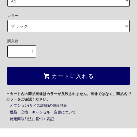
カラー
購入数
カートに入れる
＊カート内の商品画像はカラーが反映されません。画像ではなく、商品名で
カラーをご確認ください。
・オプション(サイズ詳細)の値段詳細
・返品・交換・キャンセル・変更について
・特定商取引法に基づく表記