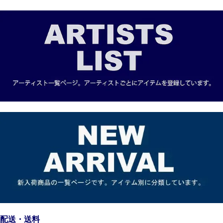
配送・送料