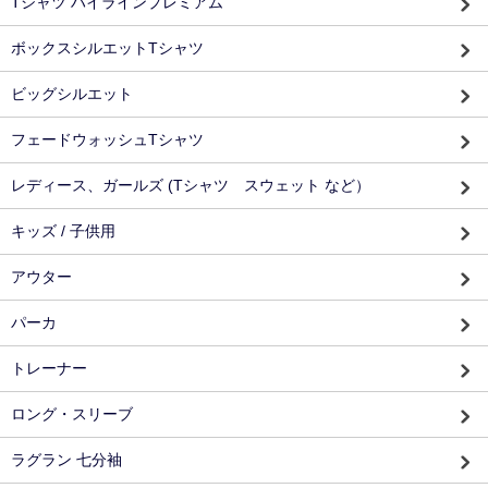
Tシャツ ハイラインプレミアム
ボックスシルエットTシャツ
ビッグシルエット
フェードウォッシュTシャツ
レディース、ガールズ (Tシャツ スウェット など）
キッズ / 子供用
アウター
パーカ
トレーナー
ロング・スリーブ
ラグラン 七分袖