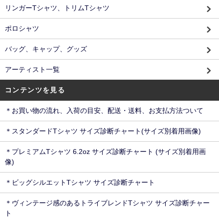
リンガーTシャツ、トリムTシャツ
ポロシャツ
バッグ、キャップ、グッズ
アーティスト一覧
コンテンツを見る
＊お買い物の流れ、入荷の目安、配送・送料、お支払方法ついて
＊スタンダードTシャツ サイズ診断チャート(サイズ別着用画像)
＊プレミアムTシャツ 6.2oz サイズ診断チャート (サイズ別着用画
像)
＊ビッグシルエットTシャツ サイズ診断チャート
＊ヴィンテージ感のあるトライブレンドTシャツ サイズ診断チャー
ト