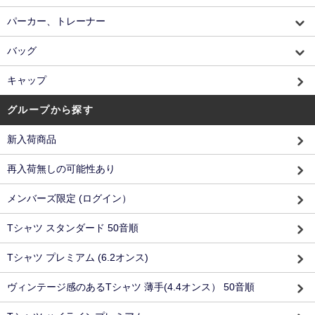
パーカー、トレーナー
バッグ
キャップ
グループから探す
新入荷商品
再入荷無しの可能性あり
メンバーズ限定 (ログイン）
Tシャツ スタンダード 50音順
Tシャツ プレミアム (6.2オンス)
ヴィンテージ感のあるTシャツ 薄手(4.4オンス） 50音順