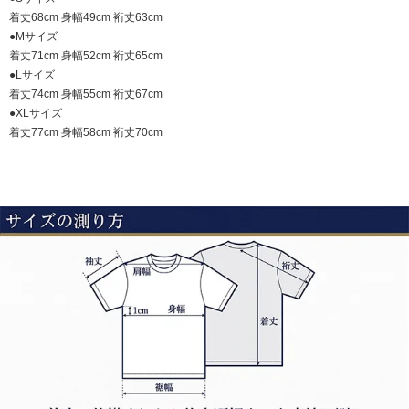
着丈68cm 身幅49cm 裄丈63cm
●Mサイズ
着丈71cm 身幅52cm 裄丈65cm
●Lサイズ
着丈74cm 身幅55cm 裄丈67cm
●XLサイズ
着丈77cm 身幅58cm 裄丈70cm