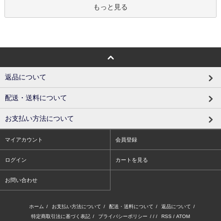
もっと見る
返品について
配送・送料について
お支払い方法について
マイアカウント
会員登録
ログイン
カートを見る
お問い合わせ
ホーム
/
お支払い方法について
/
配送・送料について
/
返品について
/
特定商取引法に基づく表記
/
プライバシーポリシー
/ / /
RSS
/
ATOM