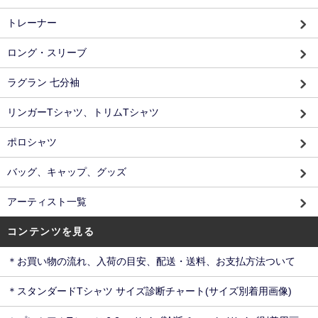
トレーナー
ロング・スリーブ
ラグラン 七分袖
リンガーTシャツ、トリムTシャツ
ポロシャツ
バッグ、キャップ、グッズ
アーティスト一覧
コンテンツを見る
＊お買い物の流れ、入荷の目安、配送・送料、お支払方法ついて
＊スタンダードTシャツ サイズ診断チャート(サイズ別着用画像)