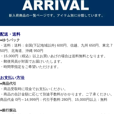
配送・送料
●
ゆうパック
・送料：送料：全国(下記地域以外) 600円、信越、九州 650円、東北 7
50円、北海道、沖縄 950円
・15,000円（税込）以上お買いあげの場合は送料無料となります。
・郵便局員が対面でお届けいたします。
・時間帯指定をご希望いただけます。
お支払い方法
●
商品代引
・商品受取時に現金でお支払いください。
・商品の合計金額に応じて別途手数料がかかります。ご了承ください。
商品代金 0円～14,999円：代引手数料 280円、15,000円以上：無料
●
銀行振込