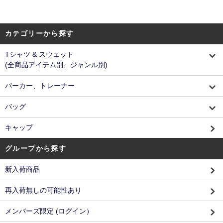
カテゴリーから探す
Tシャツ & スウェット
(全商品アイテム別、ジャンル別)
パーカー、トレーナー
バッグ
キャップ
グループから探す
新入荷商品
再入荷無しの可能性あり
メンバーズ限定 (ログイン）