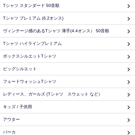
Tシャツ スタンダード 50音順
Tシャツ プレミアム (6.2オンス)
ヴィンテージ感のあるTシャツ 薄手(4.4オンス） 50音順
Tシャツ ハイラインプレミアム
ボックスシルエットTシャツ
ビッグシルエット
フェードウォッシュTシャツ
レディース、ガールズ (Tシャツ スウェット など）
キッズ / 子供用
アウター
パーカ