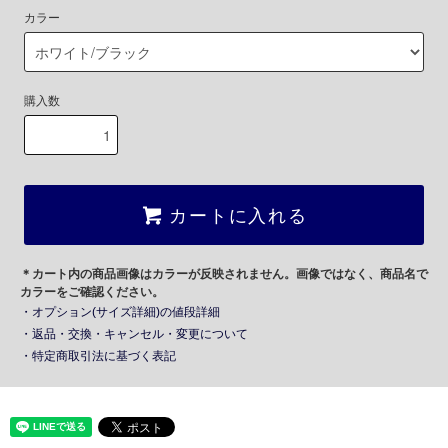
カラー
購入数
カートに入れる
＊カート内の商品画像はカラーが反映されません。画像ではなく、商品名で
カラーをご確認ください。
・オプション(サイズ詳細)の値段詳細
・返品・交換・キャンセル・変更について
・特定商取引法に基づく表記