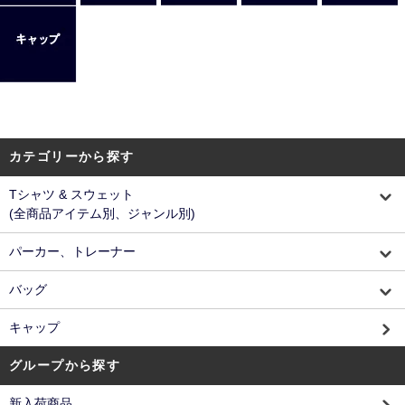
カテゴリーから探す
Tシャツ & スウェット
(全商品アイテム別、ジャンル別)
パーカー、トレーナー
バッグ
キャップ
グループから探す
新入荷商品