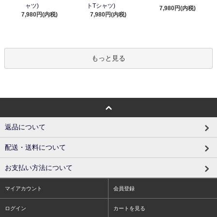
ャツ)
トTシャツ)
7,980円(内税)
7,980円(内税)
7,980円(内税)
もっと見る
返品について
配送・送料について
お支払い方法について
マイアカウント
会員登録
ログイン
カートを見る