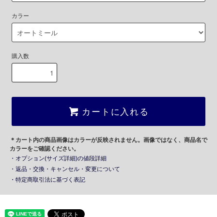
カラー
購入数
カートに入れる
＊カート内の商品画像はカラーが反映されません。画像ではなく、商品名で
カラーをご確認ください。
・オプション(サイズ詳細)の値段詳細
・返品・交換・キャンセル・変更について
・特定商取引法に基づく表記