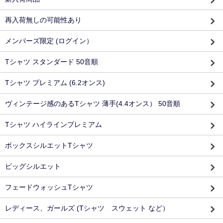
再入荷無しの可能性あり
メンバーズ限定 (ログイン）
Tシャツ スタンダード 50音順
Tシャツ プレミアム (6.2オンス)
ヴィンテージ感のあるTシャツ 薄手(4.4オンス） 50音順
Tシャツ ハイラインプレミアム
ボックスシルエットTシャツ
ビッグシルエット
フェードウォッシュTシャツ
レディース、ガールズ (Tシャツ スウェット など）