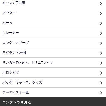
キッズ / 子供用
アウター
パーカ
トレーナー
ロング・スリーブ
ラグラン 七分袖
リンガーTシャツ、トリムTシャツ
ポロシャツ
バッグ、キャップ、グッズ
アーティスト一覧
コンテンツを見る