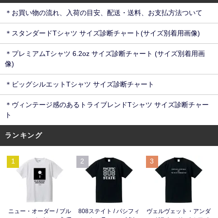
＊お買い物の流れ、入荷の目安、配送・送料、お支払方法ついて
＊スタンダードTシャツ サイズ診断チャート(サイズ別着用画像)
＊プレミアムTシャツ 6.2oz サイズ診断チャート (サイズ別着用画
像)
＊ビッグシルエットTシャツ サイズ診断チャート
＊ヴィンテージ感のあるトライブレンドTシャツ サイズ診断チャー
ト
ランキング
1
2
3
ニュー・オーダー / ブル
808ステイト / パシフィ
ヴェルヴェット・アンダ