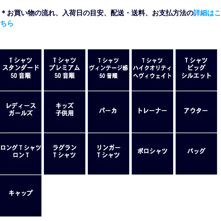
＊お買い物の流れ、入荷日の目安、配送・送料、お支払方法の
詳細はこ
ちら