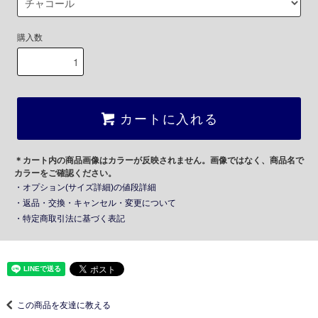
購入数
カートに入れる
＊カート内の商品画像はカラーが反映されません。画像ではなく、商品名で
カラーをご確認ください。
・オプション(サイズ詳細)の値段詳細
・返品・交換・キャンセル・変更について
・特定商取引法に基づく表記
この商品を友達に教える