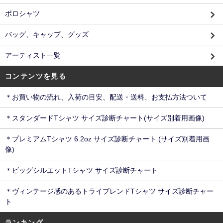
ポロシャツ
バッグ、キャップ、グッズ
アーティスト一覧
コンテンツを見る
＊お買い物の流れ、入荷の目安、配送・送料、お支払方法ついて
＊スタンダードTシャツ サイズ診断チャート(サイズ別着用画像)
＊プレミアムTシャツ 6.2oz サイズ診断チャート (サイズ別着用画
像)
＊ビッグシルエットTシャツ サイズ診断チャート
＊ヴィンテージ感のあるトライブレンドTシャツ サイズ診断チャー
ト
ランキング