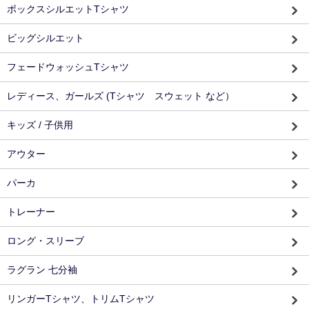
ボックスシルエットTシャツ
ビッグシルエット
フェードウォッシュTシャツ
レディース、ガールズ (Tシャツ スウェット など）
キッズ / 子供用
アウター
パーカ
トレーナー
ロング・スリーブ
ラグラン 七分袖
リンガーTシャツ、トリムTシャツ