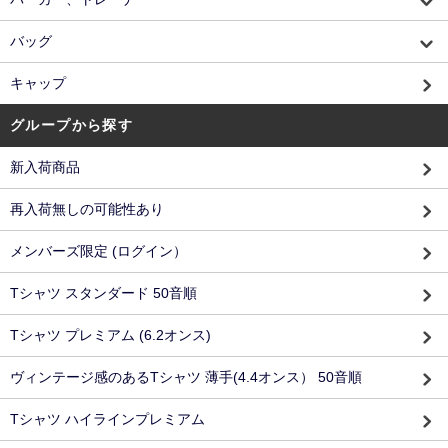
バッグ
キャップ
グループから探す
新入荷商品
再入荷無しの可能性あり
メンバーズ限定 (ログイン）
Tシャツ スタンダード 50音順
Tシャツ プレミアム (6.2オンス)
ヴィンテージ感のあるTシャツ 薄手(4.4オンス） 50音順
Tシャツ ハイラインプレミアム