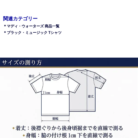
関連カテゴリー
＊マディ・ウォーターズ 商品一覧
＊ブラック・ミュージック Tシャツ