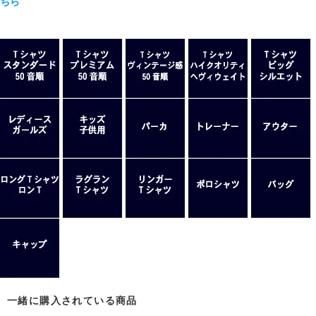
ちら
一緒に購入されている商品