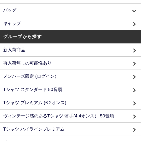
バッグ
キャップ
グループから探す
新入荷商品
再入荷無しの可能性あり
メンバーズ限定 (ログイン）
Tシャツ スタンダード 50音順
Tシャツ プレミアム (6.2オンス)
ヴィンテージ感のあるTシャツ 薄手(4.4オンス） 50音順
Tシャツ ハイラインプレミアム