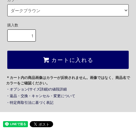
カラー
購入数
カートに入れる
＊カート内の商品画像はカラーが反映されません。画像ではなく、商品名で
カラーをご確認ください。
・オプション(サイズ詳細)の値段詳細
・返品・交換・キャンセル・変更について
・特定商取引法に基づく表記