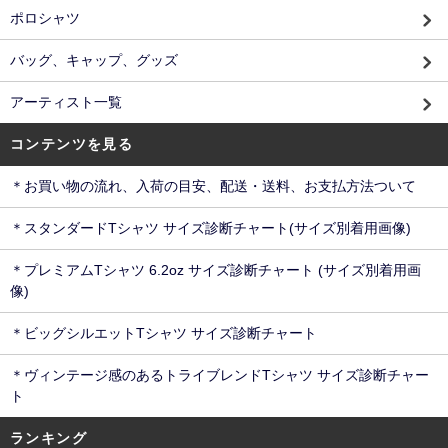
ポロシャツ
バッグ、キャップ、グッズ
アーティスト一覧
コンテンツを見る
＊お買い物の流れ、入荷の目安、配送・送料、お支払方法ついて
＊スタンダードTシャツ サイズ診断チャート(サイズ別着用画像)
＊プレミアムTシャツ 6.2oz サイズ診断チャート (サイズ別着用画
像)
＊ビッグシルエットTシャツ サイズ診断チャート
＊ヴィンテージ感のあるトライブレンドTシャツ サイズ診断チャー
ト
ランキング