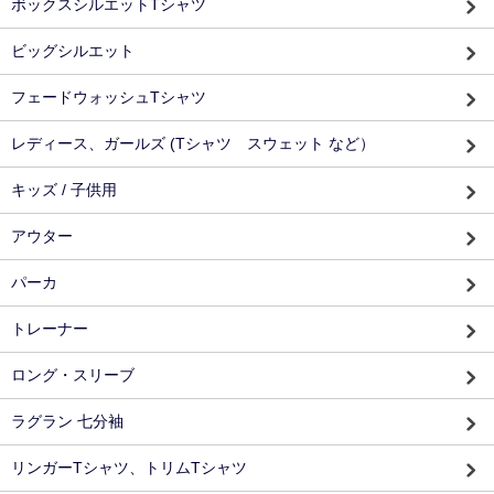
ボックスシルエットTシャツ
ビッグシルエット
フェードウォッシュTシャツ
レディース、ガールズ (Tシャツ スウェット など）
キッズ / 子供用
アウター
パーカ
トレーナー
ロング・スリーブ
ラグラン 七分袖
リンガーTシャツ、トリムTシャツ