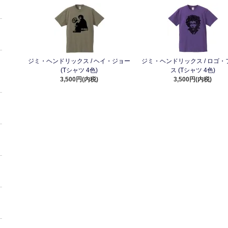
ジミ・ヘンドリックス / ヘイ・ジョー
ジミ・ヘンドリックス / ロゴ・
(Tシャツ 4色)
ス (Tシャツ 4色)
3,500円(内税)
3,500円(内税)