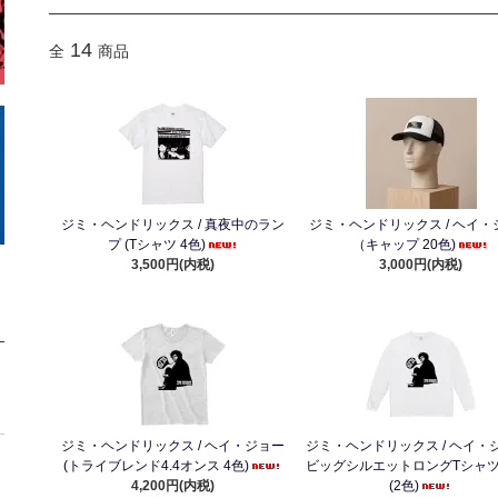
14
全
商品
ジミ・ヘンドリックス / 真夜中のラン
ジミ・ヘンドリックス / ヘイ・
プ (Tシャツ 4色)
（キャップ 20色)
3,500円(内税)
3,000円(内税)
ジミ・ヘンドリックス / ヘイ・ジョー
ジミ・ヘンドリックス / ヘイ・ジ
(トライブレンド4.4オンス 4色)
ビッグシルエットロングTシャツ 5
4,200円(内税)
(2色)