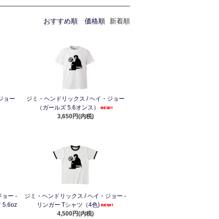
おすすめ順
価格順
新着順
ジョー
ジミ・ヘンドリックス / ヘイ・ジョー
（ガールズ 5.6オンス）
3,650円(内税)
ョー -
ジミ・ヘンドリックス / ヘイ・ジョー -
.6oz
リンガー Tシャツ（4色)
4,500円(内税)