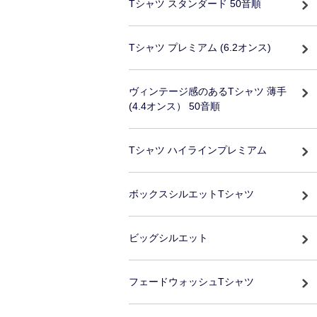
Tシャツ スタンダード 50音順
Tシャツ プレミアム (6.2オンス)
ヴィンテージ感のあるTシャツ 薄手
(4.4オンス） 50音順
Tシャツ ハイラインプレミアム
ボックスシルエットTシャツ
ビッグシルエット
フェードウォッシュTシャツ