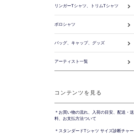
リンガーTシャツ、トリムTシャツ
ポロシャツ
バッグ、キャップ、グッズ
アーティスト一覧
コンテンツを見る
＊お買い物の流れ、入荷の目安、配送・送
料、お支払方法ついて
＊スタンダードTシャツ サイズ診断チャー