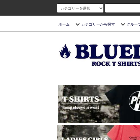
ホーム
カテゴリーから探す
グルー