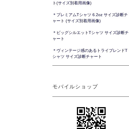
ト(サイズ別着用画像)
＊プレミアムTシャツ 6.2oz サイズ診断チ
ャート (サイズ別着用画像)
＊ビッグシルエットTシャツ サイズ診断チ
ャート
＊ヴィンテージ感のあるトライブレンドT
シャツ サイズ診断チャート
モバイルショップ