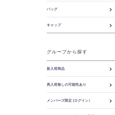
バッグ
キャップ
グループから探す
新入荷商品
再入荷無しの可能性あり
メンバーズ限定 (ログイン）