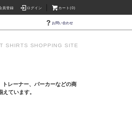
会員登録
ログイン
カート(0)
お問い合わせ
T SHIRTS SHOPPING SITE
、トレーナー、パーカーなどの商
揃えています。