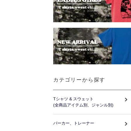
カテゴリーから探す
Tシャツ & スウェット
(全商品アイテム別、ジャンル別)
パーカー、トレーナー