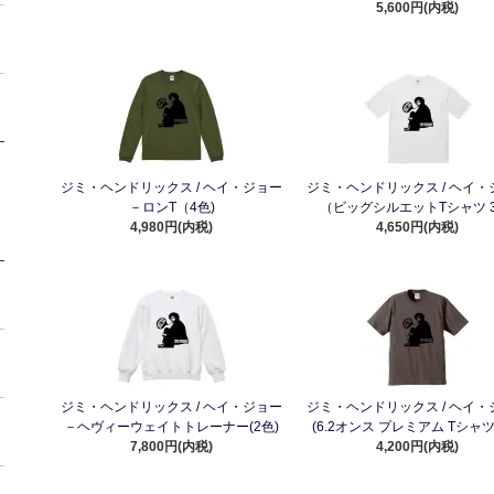
5,600円(内税)
ジミ・ヘンドリックス / ヘイ・ジョー
ジミ・ヘンドリックス / ヘイ・
－ロンT（4色)
（ビッグシルエットTシャツ 3
4,980円(内税)
4,650円(内税)
ジミ・ヘンドリックス / ヘイ・ジョー
ジミ・ヘンドリックス / ヘイ・
－ヘヴィーウェイトトレーナー(2色)
(6.2オンス プレミアム Tシャツ
7,800円(内税)
4,200円(内税)