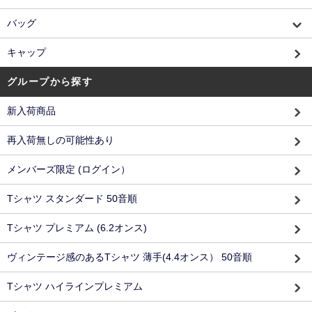
バッグ
キャップ
グループから探す
新入荷商品
再入荷無しの可能性あり
メンバーズ限定 (ログイン）
Tシャツ スタンダード 50音順
Tシャツ プレミアム (6.2オンス)
ヴィンテージ感のあるTシャツ 薄手(4.4オンス） 50音順
Tシャツ ハイラインプレミアム