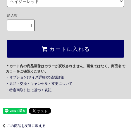
購入数
カートに入れる
＊カート内の商品画像はカラーが反映されません。画像ではなく、商品名で
カラーをご確認ください。
・オプション(サイズ詳細)の値段詳細
・返品・交換・キャンセル・変更について
・特定商取引法に基づく表記
この商品を友達に教える