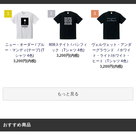
1
2
3
ニュー・オーダー / ブル
808ステイト / パシフィ
ヴェルヴェット・アンダ
ー・マンディ(テープ) (T
ック （Tシャツ 4色)
ーグラウンド / ホワイ
シャツ 4色)
3,200円(内税)
ト・ライト/ホワイト・
3,200円(内税)
ヒート（Tシャツ 4色）
3,200円(内税)
もっと見る
おすすめ商品