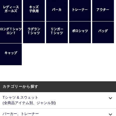
カテゴリーから探す
Tシャツ & スウェット
(全商品アイテム別、ジャンル別)
パーカー、トレーナー