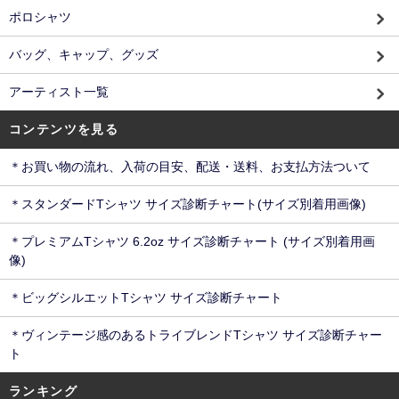
ポロシャツ
バッグ、キャップ、グッズ
アーティスト一覧
コンテンツを見る
＊お買い物の流れ、入荷の目安、配送・送料、お支払方法ついて
＊スタンダードTシャツ サイズ診断チャート(サイズ別着用画像)
＊プレミアムTシャツ 6.2oz サイズ診断チャート (サイズ別着用画
像)
＊ビッグシルエットTシャツ サイズ診断チャート
＊ヴィンテージ感のあるトライブレンドTシャツ サイズ診断チャー
ト
ランキング