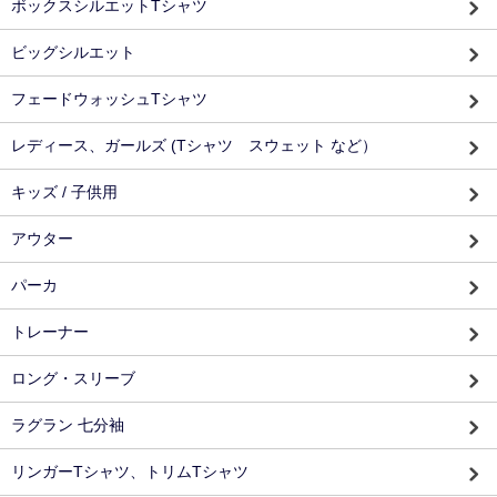
ボックスシルエットTシャツ
ビッグシルエット
フェードウォッシュTシャツ
レディース、ガールズ (Tシャツ スウェット など）
キッズ / 子供用
アウター
パーカ
トレーナー
ロング・スリーブ
ラグラン 七分袖
リンガーTシャツ、トリムTシャツ