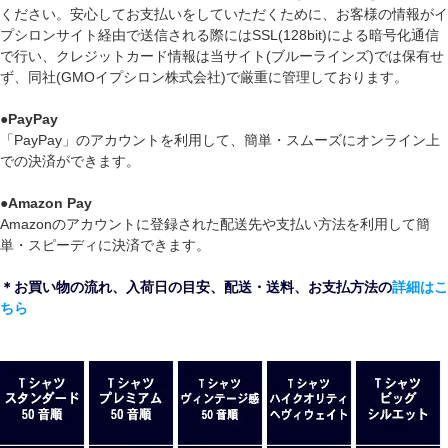
ください。安心してお支払いをしていただくために、お客様の情報がイ
プシロンサイト経由で送信される際にはSSL(128bit)による暗号化通信
で行い、クレジットカード情報は当サイト(ブルーラインズ)では保有せ
ず、同社(GMOイプシロン株式会社)で厳重に管理しております。
●
PayPay
「PayPay」のアカウントを利用して、簡単・スムーズにオンライン上
での決済ができます。
●
Amazon Pay
Amazonのアカウントに登録された配送先や支払い方法を利用して簡
単・スピーディに決済できます。
＊お買い物の流れ、入荷日の目安、配送・送料、お支払方法の
詳細はこ
ちら