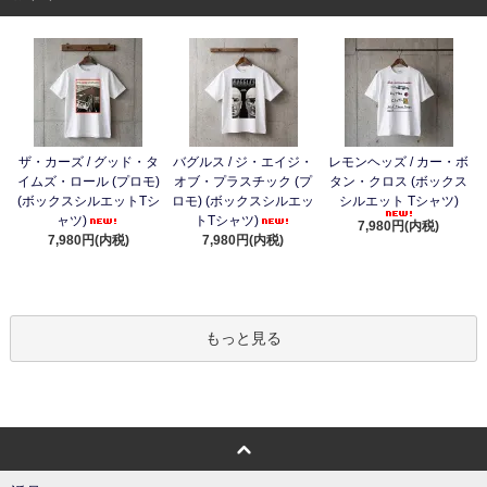
ザ・カーズ / グッド・タ
バグルス / ジ・エイジ・
レモンヘッズ / カー・ボ
イムズ・ロール (プロモ)
オブ・プラスチック (プ
タン・クロス (ボックス
(ボックスシルエットTシ
ロモ) (ボックスシルエッ
シルエット Tシャツ)
ャツ)
トTシャツ)
7,980円(内税)
7,980円(内税)
7,980円(内税)
もっと見る