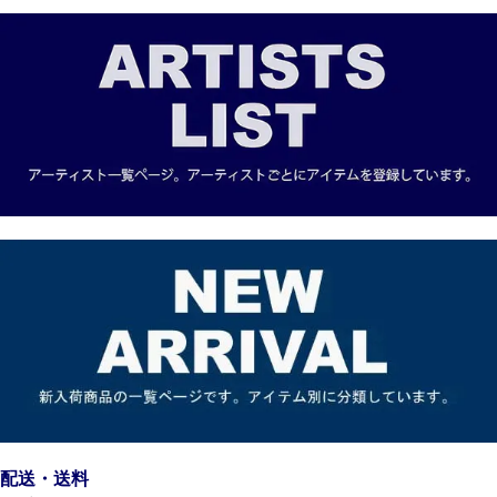
配送・送料