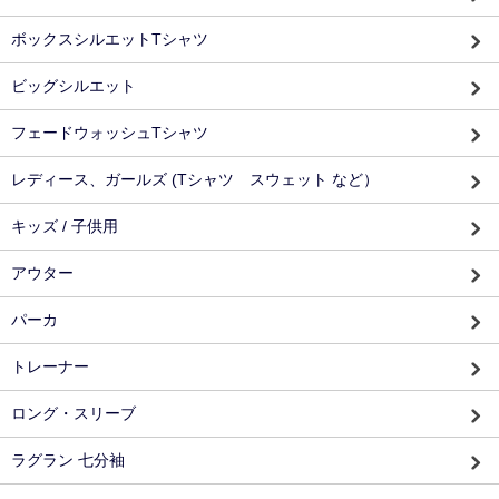
ボックスシルエットTシャツ
ビッグシルエット
フェードウォッシュTシャツ
レディース、ガールズ (Tシャツ スウェット など）
キッズ / 子供用
アウター
パーカ
トレーナー
ロング・スリーブ
ラグラン 七分袖