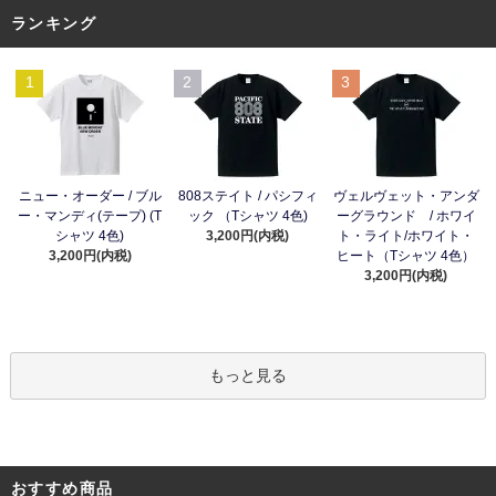
ランキング
1
2
3
ニュー・オーダー / ブル
808ステイト / パシフィ
ヴェルヴェット・アンダ
ー・マンディ(テープ) (T
ック （Tシャツ 4色)
ーグラウンド / ホワイ
シャツ 4色)
3,200円(内税)
ト・ライト/ホワイト・
3,200円(内税)
ヒート（Tシャツ 4色）
3,200円(内税)
もっと見る
おすすめ商品