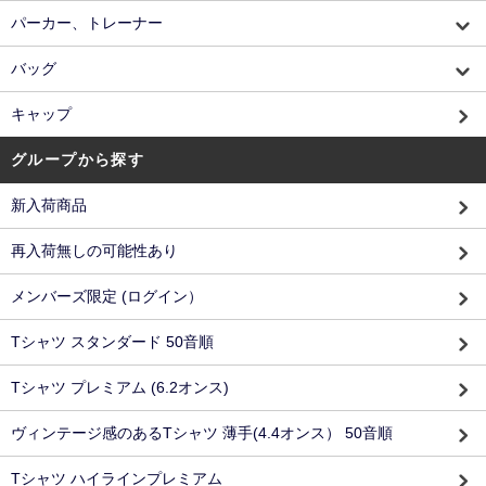
パーカー、トレーナー
バッグ
キャップ
グループから探す
新入荷商品
再入荷無しの可能性あり
メンバーズ限定 (ログイン）
Tシャツ スタンダード 50音順
Tシャツ プレミアム (6.2オンス)
ヴィンテージ感のあるTシャツ 薄手(4.4オンス） 50音順
Tシャツ ハイラインプレミアム