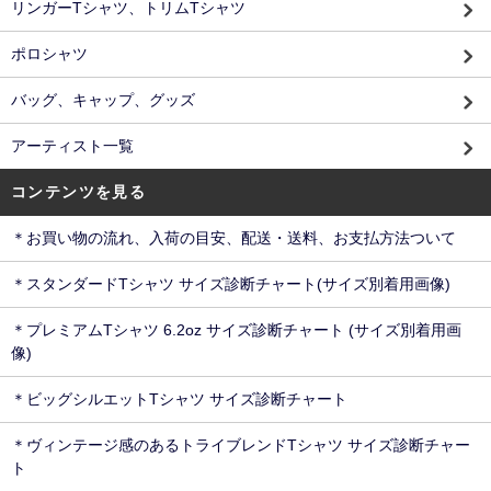
リンガーTシャツ、トリムTシャツ
ポロシャツ
バッグ、キャップ、グッズ
アーティスト一覧
コンテンツを見る
＊お買い物の流れ、入荷の目安、配送・送料、お支払方法ついて
＊スタンダードTシャツ サイズ診断チャート(サイズ別着用画像)
＊プレミアムTシャツ 6.2oz サイズ診断チャート (サイズ別着用画
像)
＊ビッグシルエットTシャツ サイズ診断チャート
＊ヴィンテージ感のあるトライブレンドTシャツ サイズ診断チャー
ト