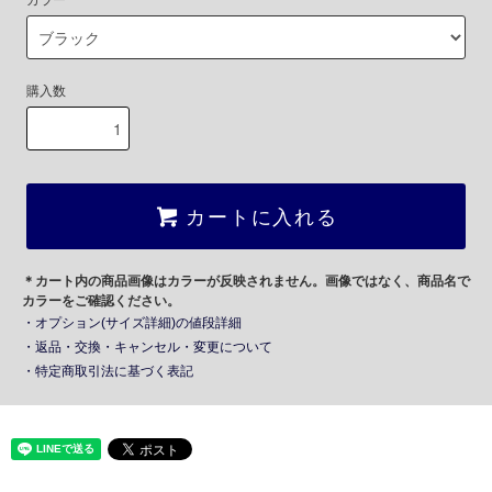
カラー
購入数
カートに入れる
＊カート内の商品画像はカラーが反映されません。画像ではなく、商品名で
カラーをご確認ください。
・オプション(サイズ詳細)の値段詳細
・返品・交換・キャンセル・変更について
・特定商取引法に基づく表記