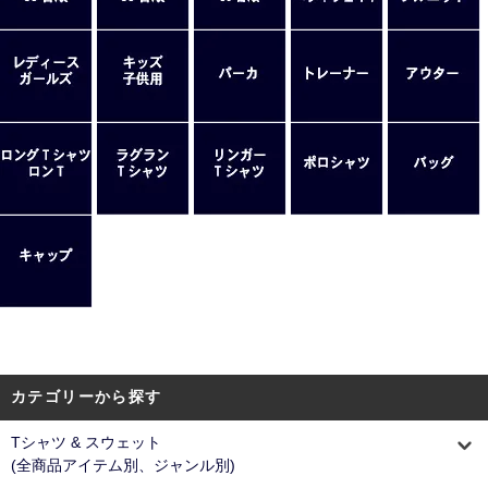
カテゴリーから探す
Tシャツ & スウェット
(全商品アイテム別、ジャンル別)