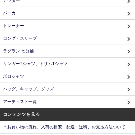
アウター
パーカ
トレーナー
ロング・スリーブ
ラグラン 七分袖
リンガーTシャツ、トリムTシャツ
ポロシャツ
バッグ、キャップ、グッズ
アーティスト一覧
コンテンツを見る
＊お買い物の流れ、入荷の目安、配送・送料、お支払方法ついて