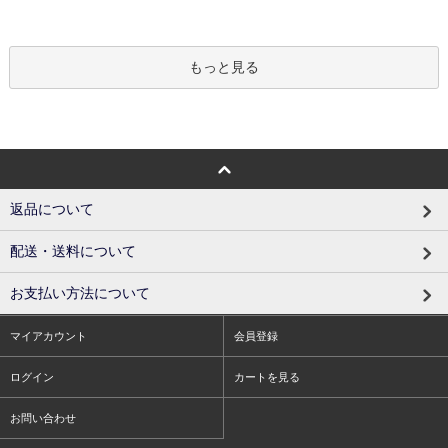
もっと見る
返品について
配送・送料について
お支払い方法について
マイアカウント
会員登録
ログイン
カートを見る
お問い合わせ