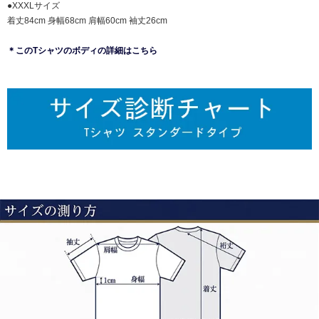
●XXXLサイズ
着丈84cm 身幅68cm 肩幅60cm 袖丈26cm
＊このTシャツのボディの詳細はこちら