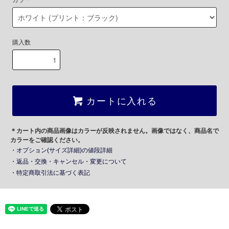
カラー
購入数
カートに入れる
＊カート内の商品画像はカラーが反映されません。画像ではなく、商品名で
カラーをご確認ください。
・オプション(サイズ詳細)の値段詳細
・返品・交換・キャンセル・変更について
・特定商取引法に基づく表記