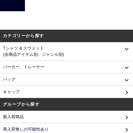
カテゴリーから探す
Tシャツ & スウェット
(全商品アイテム別、ジャンル別)
パーカー、トレーナー
バッグ
キャップ
グループから探す
新入荷商品
再入荷無しの可能性あり