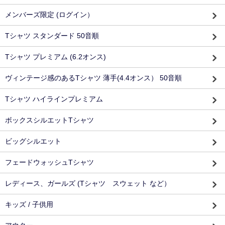
メンバーズ限定 (ログイン）
Tシャツ スタンダード 50音順
Tシャツ プレミアム (6.2オンス)
ヴィンテージ感のあるTシャツ 薄手(4.4オンス） 50音順
Tシャツ ハイラインプレミアム
ボックスシルエットTシャツ
ビッグシルエット
フェードウォッシュTシャツ
レディース、ガールズ (Tシャツ スウェット など）
キッズ / 子供用