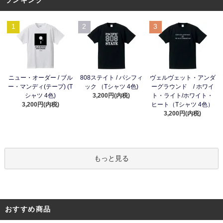
1
2
3
ニュー・オーダー / ブル
808ステイト / パシフィ
ヴェルヴェット・アンダ
ー・マンディ(テープ) (T
ック （Tシャツ 4色)
ーグラウンド / ホワイ
シャツ 4色)
3,200円(内税)
ト・ライト/ホワイト・
3,200円(内税)
ヒート（Tシャツ 4色）
3,200円(内税)
もっと見る
おすすめ商品