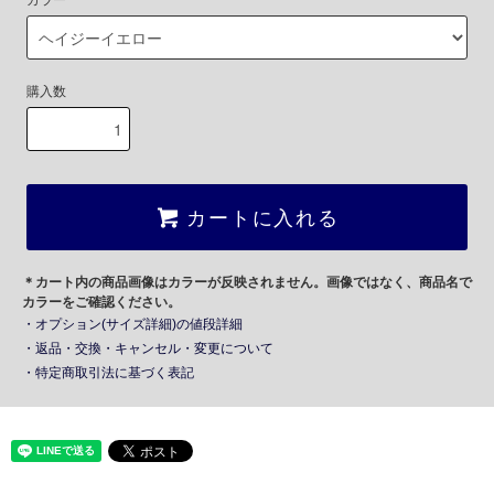
カラー
購入数
カートに入れる
＊カート内の商品画像はカラーが反映されません。画像ではなく、商品名で
カラーをご確認ください。
・オプション(サイズ詳細)の値段詳細
・返品・交換・キャンセル・変更について
・特定商取引法に基づく表記