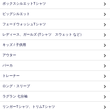
ボックスシルエットTシャツ
ビッグシルエット
フェードウォッシュTシャツ
レディース、ガールズ (Tシャツ スウェット など）
キッズ / 子供用
アウター
パーカ
トレーナー
ロング・スリーブ
ラグラン 七分袖
リンガーTシャツ、トリムTシャツ