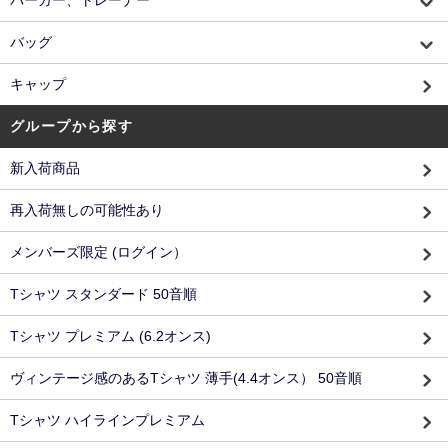
バッグ
キャップ
グループから探す
新入荷商品
再入荷無しの可能性あり
メンバーズ限定 (ログイン）
Tシャツ スタンダード 50音順
Tシャツ プレミアム (6.2オンス)
ヴィンテージ感のあるTシャツ 薄手(4.4オンス） 50音順
Tシャツ ハイラインプレミアム