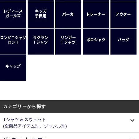
カテゴリーから探す
Tシャツ & スウェット
(全商品アイテム別、ジャンル別)
パーカー、トレーナー