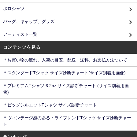
ポロシャツ
バッグ、キャップ、グッズ
アーティスト一覧
コンテンツを見る
＊お買い物の流れ、入荷の目安、配送・送料、お支払方法ついて
＊スタンダードTシャツ サイズ診断チャート(サイズ別着用画像)
＊プレミアムTシャツ 6.2oz サイズ診断チャート (サイズ別着用画
像)
＊ビッグシルエットTシャツ サイズ診断チャート
＊ヴィンテージ感のあるトライブレンドTシャツ サイズ診断チャー
ト
ランキング